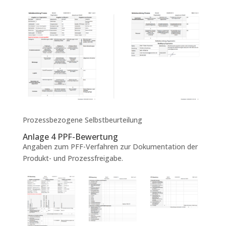
Prozessbezogene Selbstbeurteilung
Anlage 4 PPF-Bewertung
Angaben zum PFF-Verfahren zur Dokumentation der
Produkt- und Prozessfreigabe.