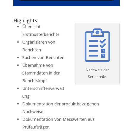
Highlights
Übersicht
Erstmusterberichte
Organisieren von
Berichten
Suchen von Berichten
Übernahme von
Nachweis der
Stammdaten in den
Serienreife.
Berichtskopf
Unterschriftenverwalt
ung
Dokumentation der produktbezogenen
Nachweise
Dokumentation von Messwerten aus
Prüfaufträgen