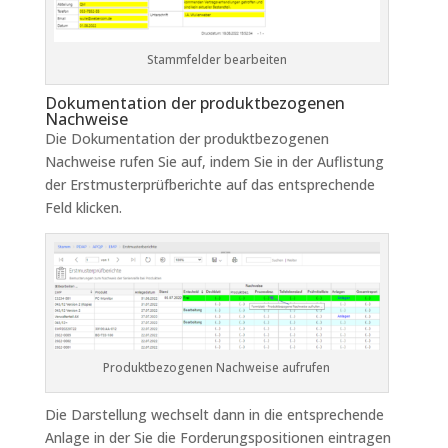
Stammfelder bearbeiten
Dokumentation der produktbezogenen
Nachweise
Die Dokumentation der produktbezogenen
Nachweise rufen Sie auf, indem Sie in der Auflistung
der Erstmusterprüfberichte auf das entsprechende
Feld klicken.
Produktbezogenen Nachweise aufrufen
Die Darstellung wechselt dann in die entsprechende
Anlage in der Sie die Forderungspositionen eintragen