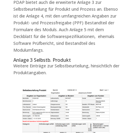
PDAP bietet auch die erweiterte Anlage 3 zur
Selbstbeurteilung für Produkt und Prozess an. Ebenso
ist die Anlage 4, mit den umfangreichen Angaben zur
Produkt- und Prozessfreigabe (PPF) Bestandteil der
Formulare des Moduls. Auch Anlage 5 mit dem
Deckblatt für die Softwarespezifikationen, ehemals
Software Prüfbericht, sind Bestandteil des
Modulumfangs.
Anlage 3 Selbstb. Produkt
Weitere Einträge zur Selbstbeurteilung, hinsichtlich der
Produktangaben.