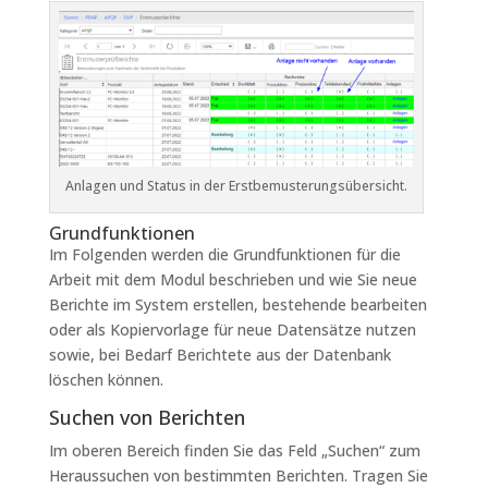
Anlagen und Status in der Erstbemusterungsübersicht.
Grundfunktionen
Im Folgenden werden die Grundfunktionen für die
Arbeit mit dem Modul beschrieben und wie Sie neue
Berichte im System erstellen, bestehende bearbeiten
oder als Kopiervorlage für neue Datensätze nutzen
sowie, bei Bedarf Berichtete aus der Datenbank
löschen können.
Suchen von Berichten
Im oberen Bereich finden Sie das Feld „Suchen“ zum
Heraussuchen von bestimmten Berichten. Tragen Sie