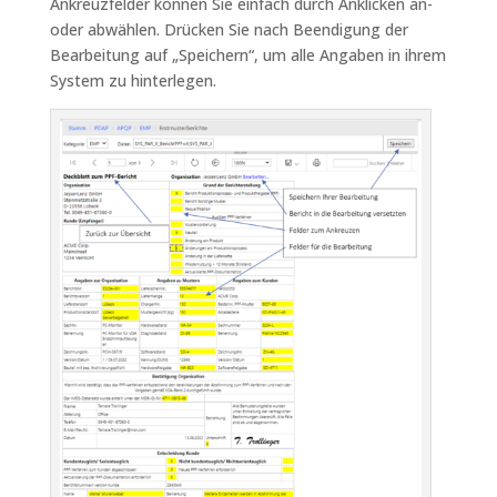
Ankreuzfelder können Sie einfach durch Anklicken an-
oder abwählen. Drücken Sie nach Beendigung der
Bearbeitung auf „Speichern“, um alle Angaben in ihrem
System zu hinterlegen.