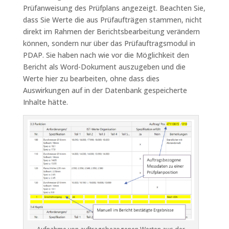
Prüfanweisung des Prüfplans angezeigt. Beachten Sie,
dass Sie Werte die aus Prüfaufträgen stammen, nicht
direkt im Rahmen der Berichtsbearbeitung verändern
können, sondern nur über das Prüfauftragsmodul in
PDAP. Sie haben nach wie vor die Möglichkeit den
Bericht als Word-Dokument auszugeben und die
Werte hier zu bearbeiten, ohne dass dies
Auswirkungen auf in der Datenbank gespeicherte
Inhalte hätte.