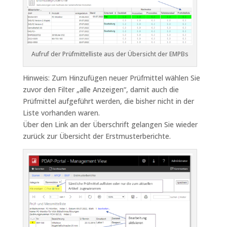
Aufruf der Prüfmittelliste aus der Übersicht der EMPBs
Hinweis: Zum Hinzufügen neuer Prüfmittel wählen Sie
zuvor den Filter „alle Anzeigen“, damit auch die
Prüfmittel aufgeführt werden, die bisher nicht in der
Liste vorhanden waren.
Über den Link an der Überschrift gelangen Sie wieder
zurück zur Übersicht der Erstmusterberichte.