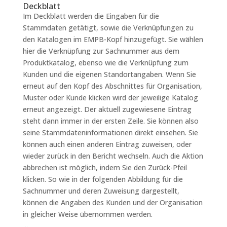
Deckblatt
Im Deckblatt werden die Eingaben für die
Stammdaten getätigt, sowie die Verknüpfungen zu
den Katalogen im EMPB-Kopf hinzugefügt. Sie wählen
hier die Verknüpfung zur Sachnummer aus dem
Produktkatalog, ebenso wie die Verknüpfung zum
Kunden und die eigenen Standortangaben. Wenn Sie
erneut auf den Kopf des Abschnittes für Organisation,
Muster oder Kunde klicken wird der jeweilige Katalog
erneut angezeigt. Der aktuell zugewiesene Eintrag
steht dann immer in der ersten Zeile. Sie können also
seine Stammdateninformationen direkt einsehen. Sie
können auch einen anderen Eintrag zuweisen, oder
wieder zurück in den Bericht wechseln. Auch die Aktion
abbrechen ist möglich, indem Sie den Zurück-Pfeil
klicken. So wie in der folgenden Abbildung für die
Sachnummer und deren Zuweisung dargestellt,
können die Angaben des Kunden und der Organisation
in gleicher Weise übernommen werden.