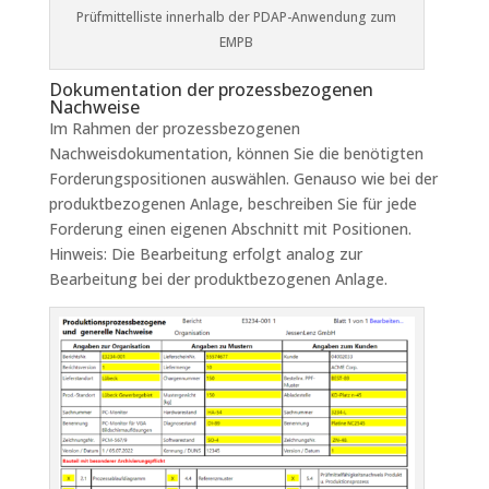
Prüfmittelliste innerhalb der PDAP-Anwendung zum
EMPB
Dokumentation der prozessbezogenen
Nachweise
Im Rahmen der prozessbezogenen
Nachweisdokumentation, können Sie die benötigten
Forderungspositionen auswählen. Genauso wie bei der
produktbezogenen Anlage, beschreiben Sie für jede
Forderung einen eigenen Abschnitt mit Positionen.
Hinweis: Die Bearbeitung erfolgt analog zur
Bearbeitung bei der produktbezogenen Anlage.