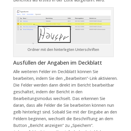
Ordner mit den hinterlegten Unterschriften
Ausfüllen der Angaben im Deckblatt
Alle weiteren Felder im Deckblatt können Sie
bearbeiten, indem Sie den „Bearbeiten“-Link aktivieren.
Die Felder werden dann direkt im Bericht bearbeitbar
geschaltet, indem der Bericht in den
Bearbeitungsmodus wechselt. Das erkennen Sie
daran, dass alle Felder die Sie bearbeiten können nun
gelb hinterlegt sind. Sobald Sie mit der Eingabe an den
Feldern beginnen, wechselt die Beschriftung an dem
Button „Bericht anzeigen“ zu „Speichern“.