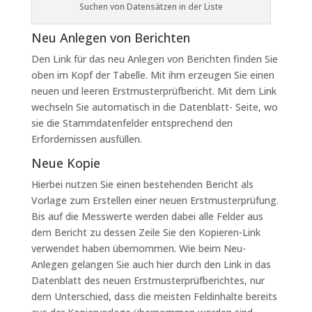
Suchen von Datensätzen in der Liste
Neu Anlegen von Berichten
Den Link für das neu Anlegen von Berichten finden Sie
oben im Kopf der Tabelle. Mit ihm erzeugen Sie einen
neuen und leeren Erstmusterprüfbericht. Mit dem Link
wechseln Sie automatisch in die Datenblatt- Seite, wo
sie die Stammdatenfelder entsprechend den
Erfordernissen ausfüllen.
Neue Kopie
Hierbei nutzen Sie einen bestehenden Bericht als
Vorlage zum Erstellen einer neuen Erstmusterprüfung.
Bis auf die Messwerte werden dabei alle Felder aus
dem Bericht zu dessen Zeile Sie den Kopieren-Link
verwendet haben übernommen. Wie beim Neu-
Anlegen gelangen Sie auch hier durch den Link in das
Datenblatt des neuen Erstmusterprüfberichtes, nur
dem Unterschied, dass die meisten Feldinhalte bereits