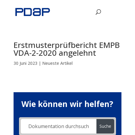
Erstmusterprüfbericht EMPB
VDA-2-2020 angelehnt
30 Juni 2023
|
Neueste Artikel
Wie können wir helfen?
Suche