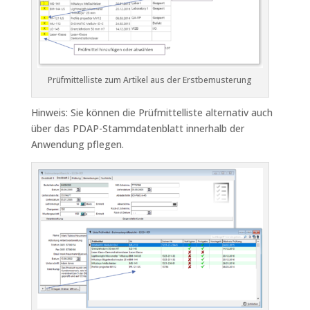
Prüfmittelliste zum Artikel aus der Erstbemusterung
Hinweis: Sie können die Prüfmittelliste alternativ auch
über das PDAP-Stammdatenblatt innerhalb der
Anwendung pflegen.