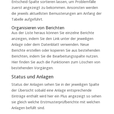
Entscheid-Spalte sortieren lassen, um Problemfälle
zuerst angezeigt zu bekommen. Ansonsten werden
die jeweils aktuellsten Bemusterungen am Anfang der
Tabelle aufgeführt.
Organisieren von Berichten
Aus der Liste heraus können Sie einzelne Berichte
anzeigen, indem Sie den Link unter der jeweiligen
Anlage oder dem Datenblatt verwenden. Neue
Berichte erstellen oder kopieren Sie aus bestehenden
Berichten, indem Sie die Bearbeitungsspalte nutzen.
Hier finden Sie auch die Funktionen zum Löschen von
bestehenden Vorgängen.
Status und Anlagen
Status der Anlagen sehen Sie in der jeweiligen Spalte
der Übersicht sobald eine Anlage entsprechende
Einträge enthält wird hier ein Plus angezeigt so sehen
sie gleich welche Erstmusterprüfberichte mit welchen
Anlagen befüllt sind.