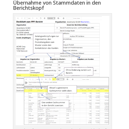
Übernahme von Stammdaten in den
Berichtskopf