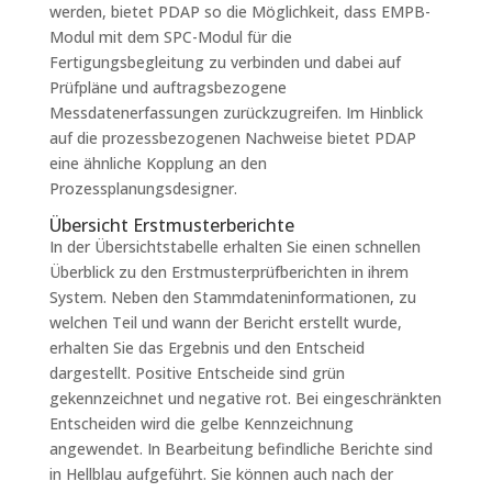
werden, bietet PDAP so die Möglichkeit, dass EMPB-
Modul mit dem SPC-Modul für die
Fertigungsbegleitung zu verbinden und dabei auf
Prüfpläne und auftragsbezogene
Messdatenerfassungen zurückzugreifen. Im Hinblick
auf die prozessbezogenen Nachweise bietet PDAP
eine ähnliche Kopplung an den
Prozessplanungsdesigner.
Übersicht Erstmusterberichte
In der Übersichtstabelle erhalten Sie einen schnellen
Überblick zu den Erstmusterprüfberichten in ihrem
System. Neben den Stammdateninformationen, zu
welchen Teil und wann der Bericht erstellt wurde,
erhalten Sie das Ergebnis und den Entscheid
dargestellt. Positive Entscheide sind grün
gekennzeichnet und negative rot. Bei eingeschränkten
Entscheiden wird die gelbe Kennzeichnung
angewendet. In Bearbeitung befindliche Berichte sind
in Hellblau aufgeführt. Sie können auch nach der