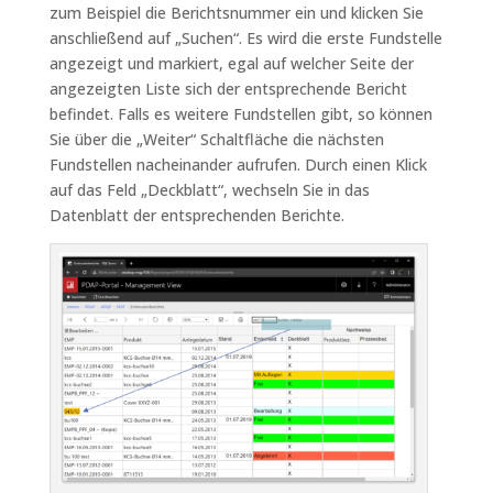
zum Beispiel die Berichtsnummer ein und klicken Sie
anschließend auf „Suchen“. Es wird die erste Fundstelle
angezeigt und markiert, egal auf welcher Seite der
angezeigten Liste sich der entsprechende Bericht
befindet. Falls es weitere Fundstellen gibt, so können
Sie über die „Weiter“ Schaltfläche die nächsten
Fundstellen nacheinander aufrufen. Durch einen Klick
auf das Feld „Deckblatt“, wechseln Sie in das
Datenblatt der entsprechenden Berichte.