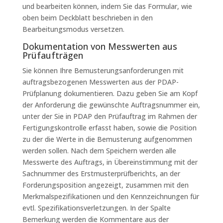
und bearbeiten können, indem Sie das Formular, wie
oben beim Deckblatt beschrieben in den
Bearbeitungsmodus versetzen.
Dokumentation von Messwerten aus
Prüfaufträgen
Sie können Ihre Bemusterungsanforderungen mit
auftragsbezogenen Messwerten aus der PDAP-
Prüfplanung dokumentieren. Dazu geben Sie am Kopf
der Anforderung die gewünschte Auftragsnummer ein,
unter der Sie in PDAP den Prüfauftrag im Rahmen der
Fertigungskontrolle erfasst haben, sowie die Position
zu der die Werte in die Bemusterung aufgenommen
werden sollen. Nach dem Speichern werden alle
Messwerte des Auftrags, in Übereinstimmung mit der
Sachnummer des Erstmusterprüfberichts, an der
Forderungsposition angezeigt, zusammen mit den
Merkmalspezifikationen und den Kennzeichnungen für
evtl. Spezifikationsverletzungen. In der Spalte
Bemerkung werden die Kommentare aus der