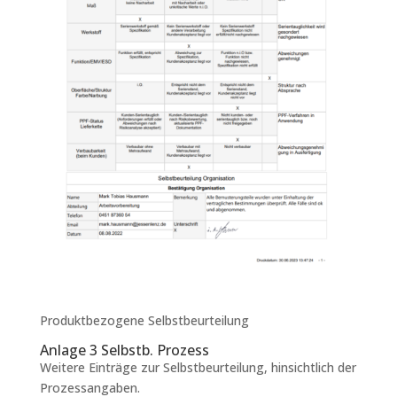
Produktbezogene Selbstbeurteilung
Anlage 3 Selbstb. Prozess
Weitere Einträge zur Selbstbeurteilung, hinsichtlich der
Prozessangaben.