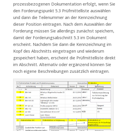
prozessbezogenen Dokumentation erfolgt, wenn Sie
den Forderungspunkt 5.3 Prüfmittelliste auswählen
und dann die Teilenummer an der Kennzeichnung
dieser Position eintragen. Nach dem Auswählen der
Forderung müssen Sie allerdings zunächst speichern,
damit der Forderungsabschnitt 5.3 im Dokument
erscheint. Nachdem Sie dann die Kennzeichnung im
Kopf des Abschnitts eingetragen und wiederum
gespeichert haben, erscheint die Prüfmittelliste direkt
im Abschnitt. Alternativ oder ergänzend können Sie
noch eigene Beschreibungen zusätzlich eintragen.