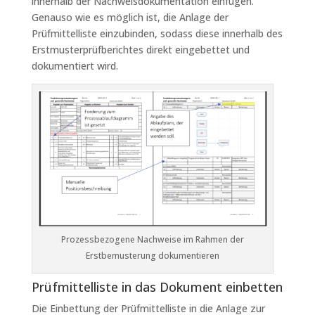
innerhalb der Nachweisdokumentation einfügen.
Genauso wie es möglich ist, die Anlage der
Prüfmittelliste einzubinden, sodass diese innerhalb des
Erstmusterprüfberichtes direkt eingebettet und
dokumentiert wird.
Prozessbezogene Nachweise im Rahmen der
Erstbemusterung dokumentieren
Prüfmittelliste in das Dokument einbetten
Die Einbettung der Prüfmittelliste in die Anlage zur