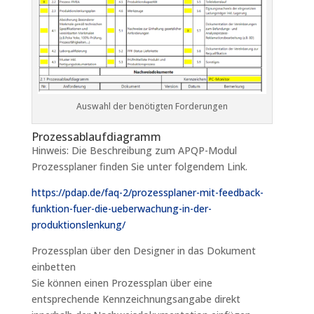
Auswahl der benötigten Forderungen
Prozessablaufdiagramm
Hinweis: Die Beschreibung zum APQP-Modul
Prozessplaner finden Sie unter folgendem Link.
https://pdap.de/faq-2/prozessplaner-mit-feedback-
funktion-fuer-die-ueberwachung-in-der-
produktionslenkung/
Prozessplan über den Designer in das Dokument
einbetten
Sie können einen Prozessplan über eine
entsprechende Kennzeichnungsangabe direkt