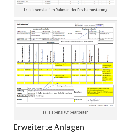
Teilelebenslauf im Rahmen der Erstbemusterung
Teilelebenslauf bearbeiten
Erweiterte Anlagen