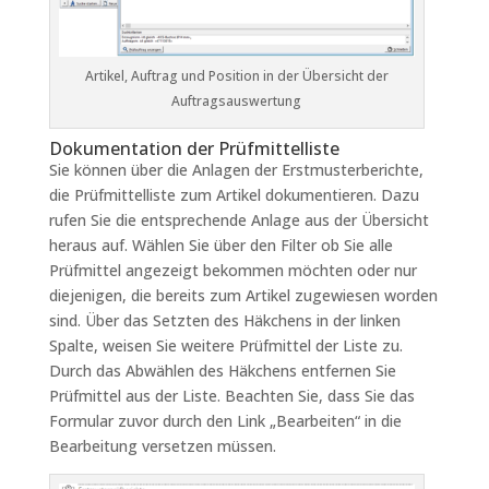
Artikel, Auftrag und Position in der Übersicht der
Auftragsauswertung
Dokumentation der Prüfmittelliste
Sie können über die Anlagen der Erstmusterberichte,
die Prüfmittelliste zum Artikel dokumentieren. Dazu
rufen Sie die entsprechende Anlage aus der Übersicht
heraus auf. Wählen Sie über den Filter ob Sie alle
Prüfmittel angezeigt bekommen möchten oder nur
diejenigen, die bereits zum Artikel zugewiesen worden
sind. Über das Setzten des Häkchens in der linken
Spalte, weisen Sie weitere Prüfmittel der Liste zu.
Durch das Abwählen des Häkchens entfernen Sie
Prüfmittel aus der Liste. Beachten Sie, dass Sie das
Formular zuvor durch den Link „Bearbeiten“ in die
Bearbeitung versetzen müssen.