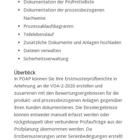
Dokumentation der Prüfmittelliste
Dokumentation der prozessbezogenen
Nachweise
Prozessablaufdiagramm
Teilelebenslauf
Zusätzliche Dokumente und Anlagen hochladen
Dateien verwalten
Sicherheitsverwaltung
Überblick
In PDAP können Sie Ihre Erstmusterprüfberichte in
Anlehnung an die VDA-2-2020 erstellen und
zusammen mit den Bewertungsergebnissen für die
produkt- und prozessbezogenen Anlagen gegenüber
Ihren Kunden dokumentieren. Die Einzelergebnisse
können entweder manuell erfasst werden oder
rückgekoppelt über verbundene Prüfaufträge aus der
Prüfplanung übernommen werden. Da
Erstbemusterungen unter Serienbedingungen erstellt