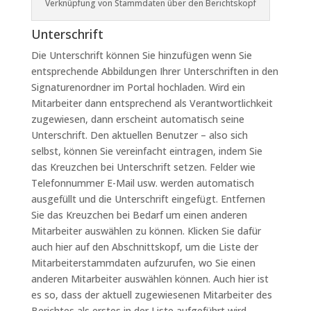
Verknüpfung von Stammdaten über den Berichtskopf
Unterschrift
Die Unterschrift können Sie hinzufügen wenn Sie
entsprechende Abbildungen Ihrer Unterschriften in den
Signaturenordner im Portal hochladen. Wird ein
Mitarbeiter dann entsprechend als Verantwortlichkeit
zugewiesen, dann erscheint automatisch seine
Unterschrift. Den aktuellen Benutzer – also sich
selbst, können Sie vereinfacht eintragen, indem Sie
das Kreuzchen bei Unterschrift setzen. Felder wie
Telefonnummer E-Mail usw. werden automatisch
ausgefüllt und die Unterschrift eingefügt. Entfernen
Sie das Kreuzchen bei Bedarf um einen anderen
Mitarbeiter auswählen zu können. Klicken Sie dafür
auch hier auf den Abschnittskopf, um die Liste der
Mitarbeiterstammdaten aufzurufen, wo Sie einen
anderen Mitarbeiter auswählen können. Auch hier ist
es so, dass der aktuell zugewiesenen Mitarbeiter des
Berichtes als erstes in der Liste aufgeführt wird.