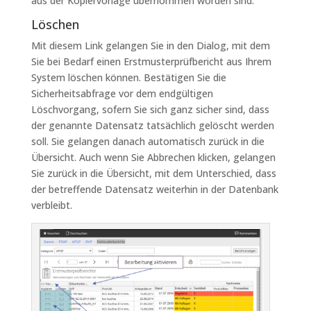
aus der Kopiervorlage übernommen worden sind.
Löschen
Mit diesem Link gelangen Sie in den Dialog, mit dem
Sie bei Bedarf einen Erstmusterprüfbericht aus Ihrem
System löschen können. Bestätigen Sie die
Sicherheitsabfrage vor dem endgültigen
Löschvorgang, sofern Sie sich ganz sicher sind, dass
der genannte Datensatz tatsächlich gelöscht werden
soll. Sie gelangen danach automatisch zurück in die
Übersicht. Auch wenn Sie Abbrechen klicken, gelangen
Sie zurück in die Übersicht, mit dem Unterschied, dass
der betreffende Datensatz weiterhin in der Datenbank
verbleibt.