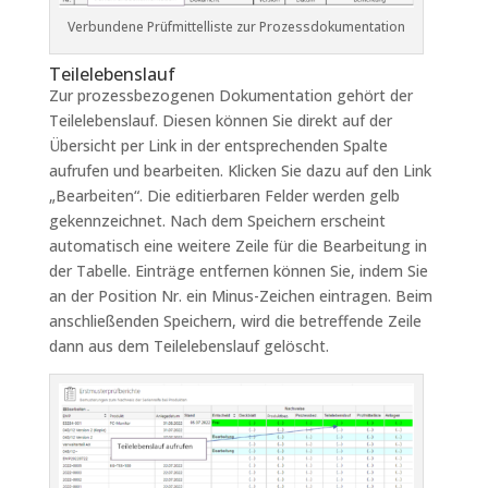
Verbundene Prüfmittelliste zur Prozessdokumentation
Teilelebenslauf
Zur prozessbezogenen Dokumentation gehört der
Teilelebenslauf. Diesen können Sie direkt auf der
Übersicht per Link in der entsprechenden Spalte
aufrufen und bearbeiten. Klicken Sie dazu auf den Link
„Bearbeiten“. Die editierbaren Felder werden gelb
gekennzeichnet. Nach dem Speichern erscheint
automatisch eine weitere Zeile für die Bearbeitung in
der Tabelle. Einträge entfernen können Sie, indem Sie
an der Position Nr. ein Minus-Zeichen eintragen. Beim
anschließenden Speichern, wird die betreffende Zeile
dann aus dem Teilelebenslauf gelöscht.