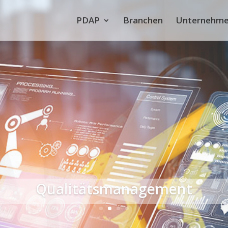
PDAP
Branchen
Unternehm
Datenmanagement