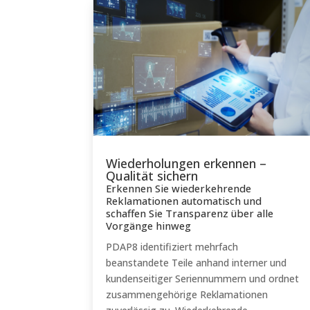
Wiederholungen erkennen –
Qualität sichern
Erkennen Sie wiederkehrende
Reklamationen automatisch und
schaffen Sie Transparenz über alle
Vorgänge hinweg
PDAP8 identifiziert mehrfach
beanstandete Teile anhand interner und
kundenseitiger Seriennummern und ordnet
zusammengehörige Reklamationen