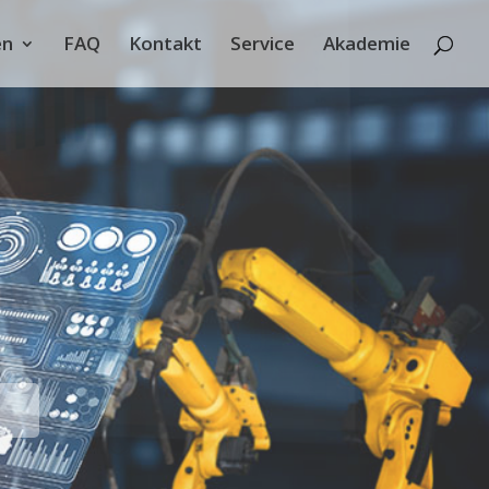
en
FAQ
Kontakt
Service
Akademie