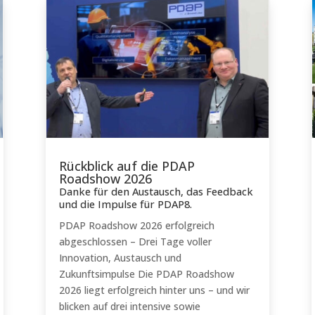
Rückblick auf die PDAP
Roadshow 2026
Danke für den Austausch, das Feedback
und die Impulse für PDAP8.
PDAP Roadshow 2026 erfolgreich
abgeschlossen – Drei Tage voller
Innovation, Austausch und
Zukunftsimpulse Die PDAP Roadshow
2026 liegt erfolgreich hinter uns – und wir
blicken auf drei intensive sowie