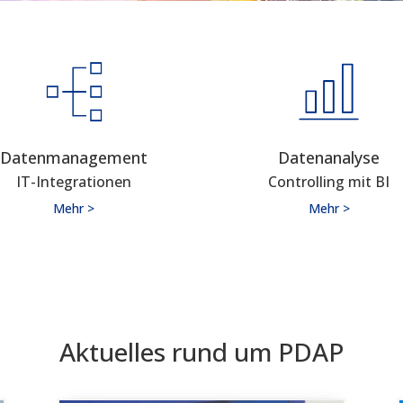
Datenmanagement
Datenanalyse
IT-Integrationen
Controlling mit BI
Mehr >
Mehr >
Aktuelles rund um PDAP