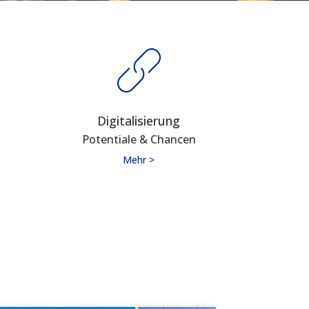
Digitalisierung
Potentiale & Chancen
Mehr >