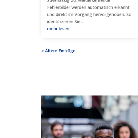
zuverlässig zu. Wiederkehrende
Fehlerbilder werden automatisch erkannt
und direkt im Vorgang hervorgehoben. So
identifizieren Sie...
mehr lesen
« Ältere Einträge