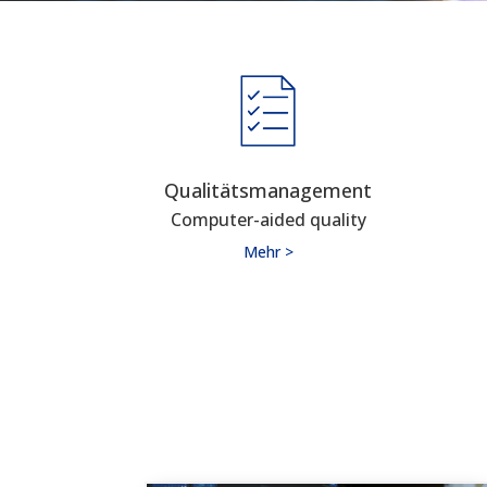
Qualitätsmanagement
Computer-aided quality
Mehr >