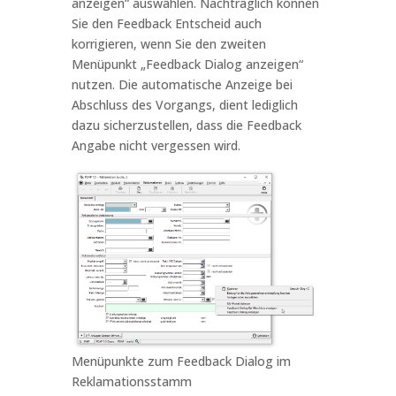
anzeigen“ auswählen. Nachträglich können
Sie den Feedback Entscheid auch
korrigieren, wenn Sie den zweiten
Menüpunkt „Feedback Dialog anzeigen“
nutzen. Die automatische Anzeige bei
Abschluss des Vorgangs, dient lediglich
dazu sicherzustellen, dass die Feedback
Angabe nicht vergessen wird.
Menüpunkte zum Feedback Dialog im
Reklamationsstamm