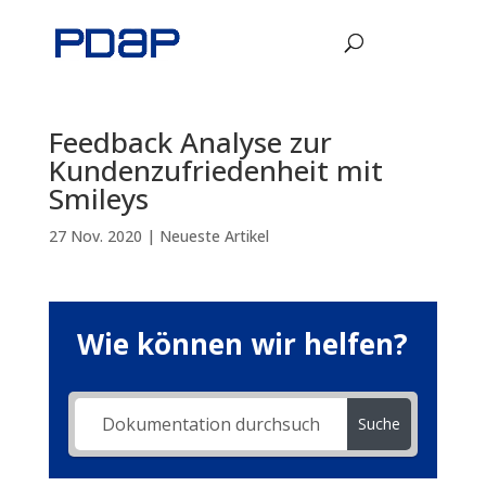
Feedback Analyse zur
Kundenzufriedenheit mit
Smileys
27 Nov. 2020
|
Neueste Artikel
Wie können wir helfen?
Suche