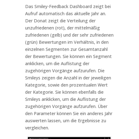
Das Smiley-Feedback Dashboard zeigt bei
Aufruf automatisch das aktuelle Jahr an.
Der Donat zeigt die Verteilung der
unzufriedenen (rot), der mittelmäßig
zufriedenen (gelb) und der sehr zufriedenen
(grün) Bewertungen im Verhältnis, in den
einzelnen Segmenten zur Gesamtanzahl
der Bewertungen. Sie können ein Segment
anklicken, um die Auflistung der
zugehörigen Vorgänge aufzurufen. Die
Smileys zeigen die Anzahl in der jeweiligen
Kategorie, sowie den prozentualen Wert
der Kategorie. Sie können ebenfalls die
Smileys anklicken, um die Auflistung der
zugehörigen Vorgänge aufzurufen. Über
den Parameter können Sie ein anderes Jahr
auswerten lassen, um die Ergebnisse zu
vergleichen.