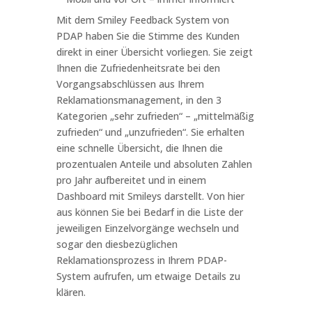
Mit dem Smiley Feedback System von
PDAP haben Sie die Stimme des Kunden
direkt in einer Übersicht vorliegen. Sie zeigt
Ihnen die Zufriedenheitsrate bei den
Vorgangsabschlüssen aus Ihrem
Reklamationsmanagement, in den 3
Kategorien „sehr zufrieden“ – „mittelmäßig
zufrieden“ und „unzufrieden“. Sie erhalten
eine schnelle Übersicht, die Ihnen die
prozentualen Anteile und absoluten Zahlen
pro Jahr aufbereitet und in einem
Dashboard mit Smileys darstellt. Von hier
aus können Sie bei Bedarf in die Liste der
jeweiligen Einzelvorgänge wechseln und
sogar den diesbezüglichen
Reklamationsprozess in Ihrem PDAP-
System aufrufen, um etwaige Details zu
klären.