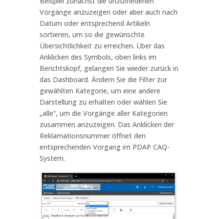
Beispiel zunächst die unzufriedenen
Vorgänge anzuzeigen oder aber auch nach
Datum oder entsprechend Artikeln
sortieren, um so die gewünschte
Übersichtlichkeit zu erreichen. Über das
Anklicken des Symbols, oben links im
Berichtskopf, gelangen Sie wieder zurück in
das Dashboard. Ändern Sie die Filter zur
gewählten Kategorie, um eine andere
Darstellung zu erhalten oder wählen Sie
„alle“, um die Vorgänge aller Kategorien
zusammen anzuzeigen. Das Anklicken der
Reklamationsnummer öffnet den
entsprechenden Vorgang im PDAP CAQ-
System.