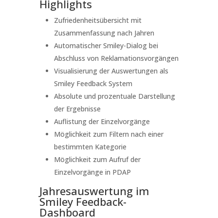
Highlights
Zufriedenheitsübersicht mit
Zusammenfassung nach Jahren
Automatischer Smiley-Dialog bei
Abschluss von Reklamationsvorgängen
Visualisierung der Auswertungen als
Smiley Feedback System
Absolute und prozentuale Darstellung
der Ergebnisse
Auflistung der Einzelvorgänge
Möglichkeit zum Filtern nach einer
bestimmten Kategorie
Möglichkeit zum Aufruf der
Einzelvorgänge in PDAP
Jahresauswertung im
Smiley Feedback-
Dashboard