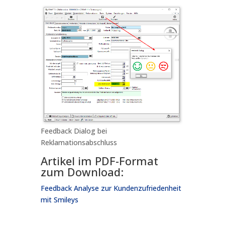
Feedback Dialog bei
Reklamationsabschluss
Artikel im PDF-Format
zum Download:
Feedback Analyse zur Kundenzufriedenheit
mit Smileys