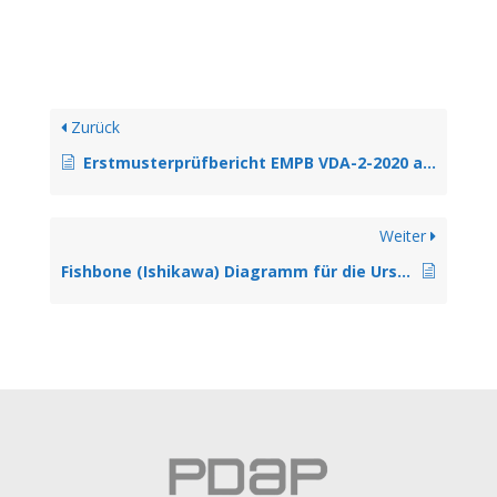
Zurück
Erstmusterprüfbericht EMPB VDA-2-2020 angelehnt
Weiter
Fishbone (Ishikawa) Diagramm für die Ursachenbetrachtung bei Gewährleistungen