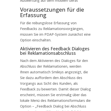
Auswertung auf dem mobilen Gerät
Voraussetzungen für die
Erfassung
Für die reibungslose Erfassung von
Feedbacks zu Reklamationsvorgängen,
müssen Sie im PDAP-System zunächst eine
Option einschalten.
Aktivieren des Feedback Dialoges
bei Reklamationsabschluss
Nach dem Aktivieren des Dialoges für den
Abschluss der Reklamationen, werden
Ihnen automatisch Smileys angezeigt, die
Sie dazu auffordern den Abschluss des
Vorgangs aus Sicht des Kunden, als
Feedback zu bewerten. Damit dieser Dialog
erscheint, müssen Sie erstmalig über das
lokale Menü des Reklamationsformulars die
Option – „Feedback Dialog bei Abschluss