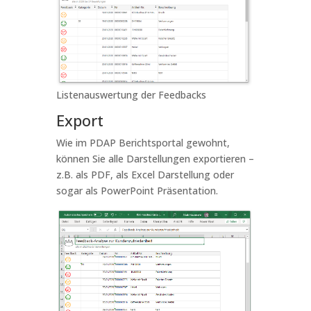
Listenauswertung der Feedbacks
Export
Wie im PDAP Berichtsportal gewohnt,
können Sie alle Darstellungen exportieren –
z.B. als PDF, als Excel Darstellung oder
sogar als PowerPoint Präsentation.