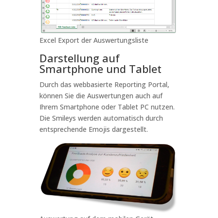
Excel Export der Auswertungsliste
Darstellung auf
Smartphone und Tablet
Durch das webbasierte Reporting Portal,
können Sie die Auswertungen auch auf
Ihrem Smartphone oder Tablet PC nutzen.
Die Smileys werden automatisch durch
entsprechende Emojis dargestellt.