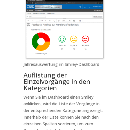
Jahresauswertung im Smiley-Dashboard
Auflistung der
Einzelvorgänge in den
Kategorien
Wenn Sie im Dashboard einen Smiley
anklicken, wird die Liste der Vorgänge in
der entsprechenden Kategorie angezeigt.
Innerhalb der Liste können Sie nach den
einzelnen Spalten sortieren, um zum