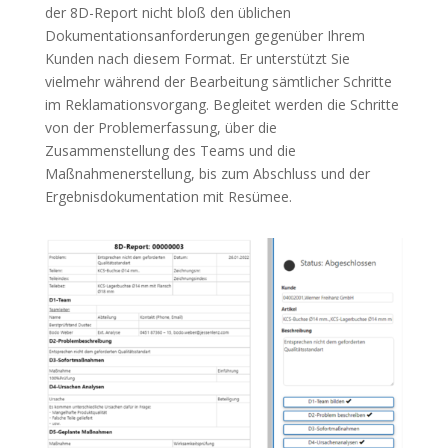
der 8D-Report nicht bloß den üblichen
Dokumentationsanforderungen gegenüber Ihrem
Kunden nach diesem Format. Er unterstützt Sie
vielmehr während der Bearbeitung sämtlicher Schritte
im Reklamationsvorgang. Begleitet werden die Schritte
von der Problemerfassung, über die
Zusammenstellung des Teams und die
Maßnahmenerstellung, bis zum Abschluss und der
Ergebnisdokumentation mit Resümee.