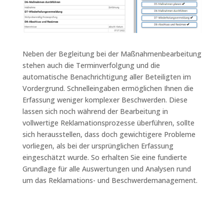
Neben der Begleitung bei der Maßnahmenbearbeitung
stehen auch die Terminverfolgung und die
automatische Benachrichtigung aller Beteiligten im
Vordergrund. Schnelleingaben ermöglichen Ihnen die
Erfassung weniger komplexer Beschwerden. Diese
lassen sich noch während der Bearbeitung in
vollwertige Reklamationsprozesse überführen, sollte
sich herausstellen, dass doch gewichtigere Probleme
vorliegen, als bei der ursprünglichen Erfassung
eingeschätzt wurde. So erhalten Sie eine fundierte
Grundlage für alle Auswertungen und Analysen rund
um das Reklamations- und Beschwerdemanagement.