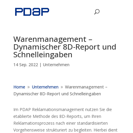
Warenmanagement –
Dynamischer 8D-Report und
Schnelleingaben
14 Sep. 2022
|
Unternehmen
Home
Unternehmen
Warenmanagement –
9
9
Dynamischer 8D-Report und Schnelleingaben
Im PDAP Reklamationsmanagement nutzen Sie die
etablierte Methode des 8D-Reports, um Ihren
Reklamationsprozess nach einer standardisierten
Vorgehensweise strukturiert zu begleiten. Hierbei dient