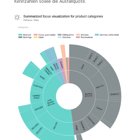
Kennzahlen sowie die Ausfallquote.