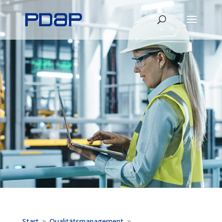
Start
Qualitätsmanagement