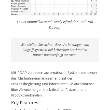
Fehlersammelkarte mit Analysefunktion und Drill
Through
Wie stellen Sie sicher, dass Verletzungen von
Eingriffsgrenzen bei kritischen Merkmalen
immer nachverfolgt werden?
Mit PDAP verbinden automatische Systemreaktionen
das Maßnahmenmanagement mit der
Prozessbegleitung und informieren Sie automatisch
über Abweichungen bei kritischen Prozess- und
Produktmerkmalen.
Key Features