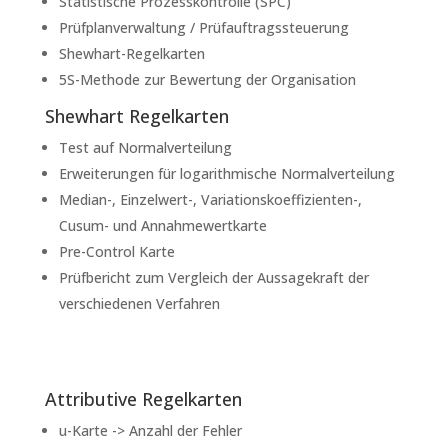
Statistische Prozesskontrolle (SPC)
Prüfplanverwaltung / Prüfauftragssteuerung
Shewhart-
Regelkarten
5S-Methode zur Bewertung der Organisation
Shewhart Regelkarten
Test auf Normalverteilung
Erweiterungen für logarithmische Normalverteilung
Median-, Einzelwert-, Variationskoeffizienten-,
Cusum- und Annahmewertkarte
Pre-Control Karte
Prüfbericht zum Vergleich der Aussagekraft der
verschiedenen Verfahren
Attributive Regelkarten
u-Karte -> Anzahl der Fehler