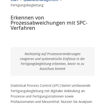
9
9
Fertigungsbegleitung
Erkennen von
Prozessabweichungen mit SPC-
Verfahren
Rechtzeitig auf Prozessveränderungen
reagieren und systematische Einflüsse in der
Fertigungsbegleitung erkennen, bevor es zu
Ausschuss kommt
Statistical
Process
Control (SPC) bietet umfassende
Fertigungsbegleitung mit digitaler Anbindung an
Prozesse und Fertigungsstationen sowie
Prüfautomaten und Messmittel. Nutzen Sie Analysen