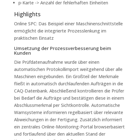
p-Karte -> Anzahl der fehlerhaften Einheiten
Highlights
Online SPC: Das Beispiel einer Maschinenschnittstelle
ermöglicht die integrierte Prozesslenkung im
praktischen Einsatz
Umsetzung der Prozessverbesserung beim
Kunden
Die Prüfdatenaufnahme wurde über einen
automatischen Protokollimport weitgehend über alle
Maschinen eingebunden. Ein Großteil der Merkmale
fließt in automatisch durchlaufenden Aufträgen in die
CAQ-Datenbank. Abschließend kontrollieren die Prüfer
bei Bedarf die Aufträge und bestätigen diese in einem
Abschlussmerkmal per Sichtkontrolle. Automatische
Warnsysteme informieren regelbasiert über relevante
Abweichungen in der Fertigung. Zusätzlich informiert
ein zentrales Online-Monitoring-Portal browserbasiert
und fortlaufend über den aktuellen Stand der