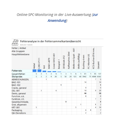
Online-SPC-Monitoring in der Live-Auswertung (
zur
Anwendung
)