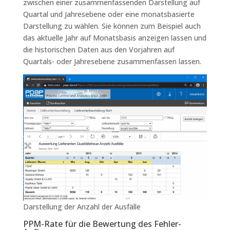
zwischen einer zusammenfassenden Darstellung auf
Quartal und Jahresebene oder eine monatsbasierte
Darstellung zu wählen. Sie können zum Beispiel auch
das aktuelle Jahr auf Monatsbasis anzeigen lassen und
die historischen Daten aus den Vorjahren auf
Quartals- oder Jahresebene zusammenfassen lassen.
Darstellung der Anzahl der Ausfälle
PPM-Rate für die Bewertung des Fehler-