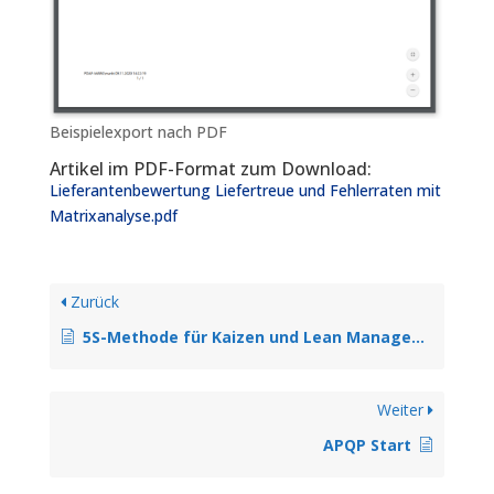
Beispielexport nach PDF
Artikel im PDF-Format zum Download:
Lieferantenbewertung Liefertreue und Fehlerraten mit
Matrixanalyse.pdf
Zurück
5S-Methode für Kaizen und Lean Management
Weiter
APQP Start