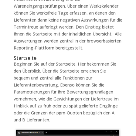
Wareneingangsprüfungen. Über einen Werkskalender
können Sie werksfreie Tage erfassen, an denen den
Lieferanten dann keine negativen Auswirkungen für die
Termintreue auferlegt werden. Den Einstieg bietet
Ihnen die Startseite mit der inhaltlichen Übersicht. Alle
Auswertungen werden zentral in der browserbasierten
Reporting-Plattform bereitgestellt.
Startseite
Beginnen Sie auf der Startseite. Hier bekommen Sie
den Überblick. Über die Startseite erreichen Sie
bequem und zentral alle Funktionen zur
Lieferantenbewertung. Ebenso können Sie die
Parametrierungen für Ihre Bewertungsgrundlagen
vornehmen, wie die Gewichtungen der Liefertreue im
Hinblick auf zu früh oder zu spät gelieferte Eingänge
oder die Grenzen der ppm-Quoten bezüglich den A
und B Lieferanten.