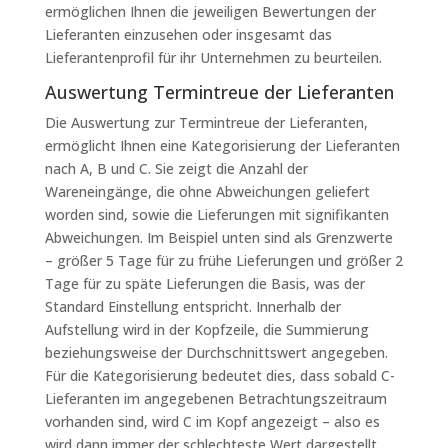
ermöglichen Ihnen die jeweiligen Bewertungen der
Lieferanten einzusehen oder insgesamt das
Lieferantenprofil für ihr Unternehmen zu beurteilen.
Auswertung Termintreue der Lieferanten
Die Auswertung zur Termintreue der Lieferanten,
ermöglicht Ihnen eine Kategorisierung der Lieferanten
nach A, B und C. Sie zeigt die Anzahl der
Wareneingänge, die ohne Abweichungen geliefert
worden sind, sowie die Lieferungen mit signifikanten
Abweichungen. Im Beispiel unten sind als Grenzwerte
– größer 5 Tage für zu frühe Lieferungen und größer 2
Tage für zu späte Lieferungen die Basis, was der
Standard Einstellung entspricht. Innerhalb der
Aufstellung wird in der Kopfzeile, die Summierung
beziehungsweise der Durchschnittswert angegeben.
Für die Kategorisierung bedeutet dies, dass sobald C-
Lieferanten im angegebenen Betrachtungszeitraum
vorhanden sind, wird C im Kopf angezeigt – also es
wird dann immer der schlechteste Wert dargestellt.