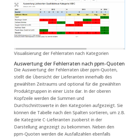
Visualisierung der Fehlerraten nach Kategorien
Auswertung der Fehlerraten nach ppm-Quoten
Die Auswertung der Fehlerraten über ppm-Quoten,
stellt die Übersicht der Lieferanten innerhalb des
gewählten Zeitraums und optional für die gewählten
Produktgruppen in einer Liste dar. In der oberen
Kopfzeile werden die Summen und
Durchschnittswerte in den Kategorien aufgezeigt. Sie
können die Tabelle nach den Spalten sortieren, um z.B.
die Kategorie C-Lieferanten zuoberst in der
Darstellung angezeigt zu bekommen. Neben den
ppm-Quoten werden die Ausfallzahlen ebenfalls