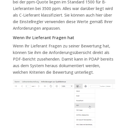
bei der ppm-Quote liegen im Standard 1500 für B-
Lieferanten bei 3500 ppm. Alles war darüber liegt wird
als C-Lieferant klassifiziert. Sie können auch hier über
die Einstellregler verwenden diese Werte gemäß Ihrer
Anforderungen anpassen.
Wenn Ihr Lieferant Fragen hat
Wenn Ihr Lieferant Fragen zu seiner Bewertung hat,
können Sie ihm die Anforderungsübersicht direkt als
PDF-Bericht zusehenden. Damit kann in PDAP bereits
aus dem System heraus dokumentiert werden,
welchen Kriterien die Bewertung unterliegt.