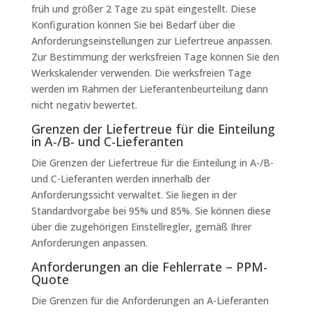
früh und größer 2 Tage zu spät eingestellt. Diese
Konfiguration können Sie bei Bedarf über die
Anforderungseinstellungen zur Liefertreue anpassen.
Zur Bestimmung der werksfreien Tage können Sie den
Werkskalender verwenden. Die werksfreien Tage
werden im Rahmen der Lieferantenbeurteilung dann
nicht negativ bewertet.
Grenzen der Liefertreue für die Einteilung
in A-/B- und C-Lieferanten
Die Grenzen der Liefertreue für die Einteilung in A-/B-
und C-Lieferanten werden innerhalb der
Anforderungssicht verwaltet. Sie liegen in der
Standardvorgabe bei 95% und 85%. Sie können diese
über die zugehörigen Einstellregler, gemäß Ihrer
Anforderungen anpassen.
Anforderungen an die Fehlerrate – PPM-
Quote
Die Grenzen für die Anforderungen an A-Lieferanten