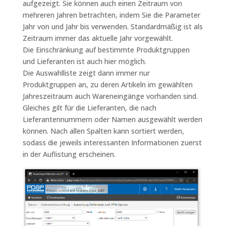
aufgezeigt. Sie können auch einen Zeitraum von
mehreren Jahren betrachten, indem Sie die Parameter
Jahr von und Jahr bis verwenden. Standardmäßig ist als
Zeitraum immer das aktuelle Jahr vorgewählt.
Die Einschränkung auf bestimmte Produktgruppen
und Lieferanten ist auch hier möglich.
Die Auswahlliste zeigt dann immer nur
Produktgruppen an, zu deren Artikeln im gewählten
Jahreszeitraum auch Wareneingänge vorhanden sind.
Gleiches gilt für die Lieferanten, die nach
Lieferantennummern oder Namen ausgewählt werden
können. Nach allen Spalten kann sortiert werden,
sodass die jeweils interessanten Informationen zuerst
in der Auflistung erscheinen.