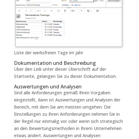
Liste der werksfreien Tage im Jahr
Dokumentation und Beschreibung
Über den Link unter dieser Überschrift auf der
Startseite, gelangen Sie zu dieser Dokumentation.
Auswertungen und Analysen
Sind alle Anforderungen gemäß Ihren Vorgaben
eingestellt, dann ist Auswertungen und Analysen der
Bereich, mit dem Sie am meisten umgehen. Die
Einstellungen zu Ihren Anforderungen nehmen Sie in
der Regel nur einmalig vor oder wenn sich strategisch
an den Bewertungsmethoden in Ihrem Unternehmen
etwas ändert. Auswertungen und Analysen