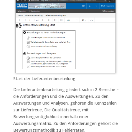
Start der Lieferantenbeurteilung
Die Lieferantenbeurteilung gliedert sich in 2 Bereiche –
die Anforderungen und die Auswertungen. Zu den
Auswertungen und Analysen, gehören die Kennzahlen
zur Liefertreue, Die Qualitätstreue, mit
Bewertungsmöglichkeit innerhalb einer
Auswertungsmatrix. Zu den Anforderungen gehört die
Bewertungsmethodik zu Fehlerraten,