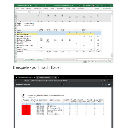
Beispielexport nach Excel