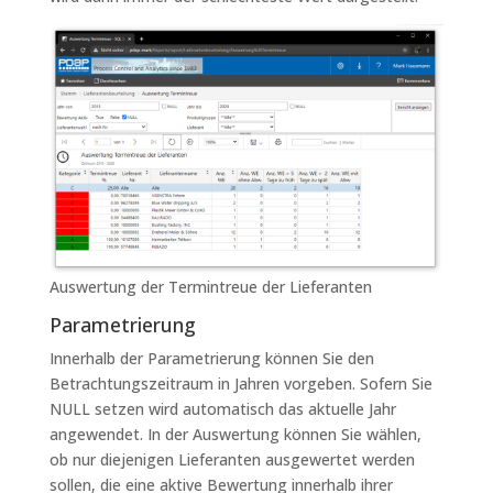
Auswertung der Termintreue der Lieferanten
Parametrierung
Innerhalb der Parametrierung können Sie den
Betrachtungszeitraum in Jahren vorgeben. Sofern Sie
NULL setzen wird automatisch das aktuelle Jahr
angewendet. In der Auswertung können Sie wählen,
ob nur diejenigen Lieferanten ausgewertet werden
sollen, die eine aktive Bewertung innerhalb ihrer