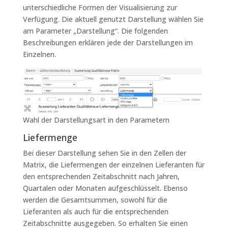
unterschiedliche Formen der Visualisierung zur
Verfügung. Die aktuell genutzt Darstellung wählen Sie
am Parameter „Darstellung“. Die folgenden
Beschreibungen erklären jede der Darstellungen im
Einzelnen.
Wahl der Darstellungsart in den Parametern
Liefermenge
Bei dieser Darstellung sehen Sie in den Zellen der
Matrix, die Liefermengen der einzelnen Lieferanten für
den entsprechenden Zeitabschnitt nach Jahren,
Quartalen oder Monaten aufgeschlüsselt. Ebenso
werden die Gesamtsummen, sowohl für die
Lieferanten als auch für die entsprechenden
Zeitabschnitte ausgegeben. So erhalten Sie einen