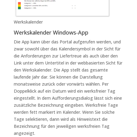
Werkskalender
Werkskalender Windows-App
Die App kann über das Portal aufgerufen werden, und
zwar sowohl über das Kalendersymbol in der Sicht für
die Anforderungen zur Liefertreue als auch über den
Link unter dem Untertitel in der webbasierten Sicht für
den Werkskalender. Die App stellt das gesamte
laufende Jahr dar. Sie können die Darstellung
monatsweise zurück oder vorwärts wählen. Per
Doppelklick auf ein Datum wird ein werksfreier Tag
eingestellt. In dem Aufforderungsdialog lässt sich eine
zusätzliche Bezeichnung eingeben. Werksfreie Tage
werden fett markiert im Kalender. Wenn Sie solche
Tage selektieren, dann wird als Hinweistext die
Bezeichnung für den jeweiligen werksfreien Tag
angezeigt.