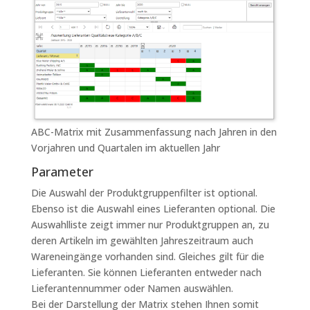
ABC-Matrix mit Zusammenfassung nach Jahren in den
Vorjahren und Quartalen im aktuellen Jahr
Parameter
Die Auswahl der Produktgruppenfilter ist optional.
Ebenso ist die Auswahl eines Lieferanten optional. Die
Auswahlliste zeigt immer nur Produktgruppen an, zu
deren Artikeln im gewählten Jahreszeitraum auch
Wareneingänge vorhanden sind. Gleiches gilt für die
Lieferanten. Sie können Lieferanten entweder nach
Lieferantennummer oder Namen auswählen.
Bei der Darstellung der Matrix stehen Ihnen somit