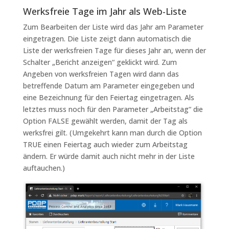
Werksfreie Tage im Jahr als Web-Liste
Zum Bearbeiten der Liste wird das Jahr am Parameter
eingetragen. Die Liste zeigt dann automatisch die
Liste der werksfreien Tage für dieses Jahr an, wenn der
Schalter „Bericht anzeigen“ geklickt wird. Zum
Angeben von werksfreien Tagen wird dann das
betreffende Datum am Parameter eingegeben und
eine Bezeichnung für den Feiertag eingetragen. Als
letztes muss noch für den Parameter „Arbeitstag“ die
Option FALSE gewählt werden, damit der Tag als
werksfrei gilt. (Umgekehrt kann man durch die Option
TRUE einen Feiertag auch wieder zum Arbeitstag
ändern. Er würde damit auch nicht mehr in der Liste
auftauchen.)