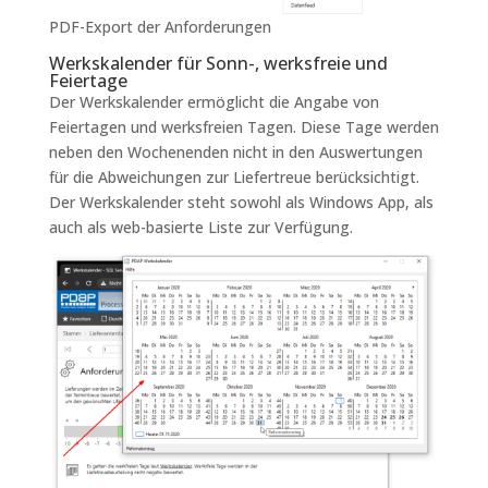
PDF-Export der Anforderungen
Werkskalender für Sonn-, werksfreie und
Feiertage
Der Werkskalender ermöglicht die Angabe von
Feiertagen und werksfreien Tagen. Diese Tage werden
neben den Wochenenden nicht in den Auswertungen
für die Abweichungen zur Liefertreue berücksichtigt.
Der Werkskalender steht sowohl als Windows App, als
auch als web-basierte Liste zur Verfügung.