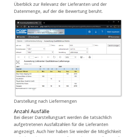
Überblick zur Relevanz der Lieferanten und der
Datenmenge, auf der die Bewertung beruht.
Darstellung nach Liefermengen
Anzahl Ausfälle
Bei dieser Darstellungsart werden die tatsächlich
aufgetretenen Ausfallzahlen für die Lieferanten
angezeigt. Auch hier haben Sie wieder die Möglichkeit