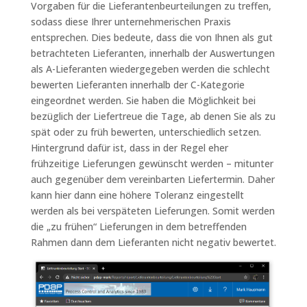
Vorgaben für die Lieferantenbeurteilungen zu treffen,
sodass diese Ihrer unternehmerischen Praxis
entsprechen. Dies bedeute, dass die von Ihnen als gut
betrachteten Lieferanten, innerhalb der Auswertungen
als A-Lieferanten wiedergegeben werden die schlecht
bewerten Lieferanten innerhalb der C-Kategorie
eingeordnet werden. Sie haben die Möglichkeit bei
bezüglich der Liefertreue die Tage, ab denen Sie als zu
spät oder zu früh bewerten, unterschiedlich setzen.
Hintergrund dafür ist, dass in der Regel eher
frühzeitige Lieferungen gewünscht werden – mitunter
auch gegenüber dem vereinbarten Liefertermin. Daher
kann hier dann eine höhere Toleranz eingestellt
werden als bei verspäteten Lieferungen. Somit werden
die „zu frühen“ Lieferungen in dem betreffenden
Rahmen dann dem Lieferanten nicht negativ bewertet.