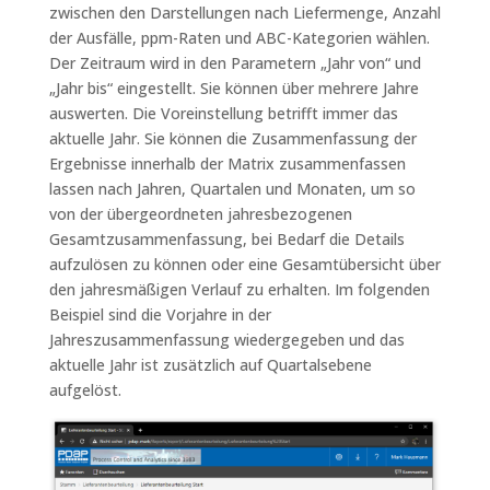
zwischen den Darstellungen nach Liefermenge, Anzahl
der Ausfälle, ppm-Raten und ABC-Kategorien wählen.
Der Zeitraum wird in den Parametern „Jahr von“ und
„Jahr bis“ eingestellt. Sie können über mehrere Jahre
auswerten. Die Voreinstellung betrifft immer das
aktuelle Jahr. Sie können die Zusammenfassung der
Ergebnisse innerhalb der Matrix zusammenfassen
lassen nach Jahren, Quartalen und Monaten, um so
von der übergeordneten jahresbezogenen
Gesamtzusammenfassung, bei Bedarf die Details
aufzulösen zu können oder eine Gesamtübersicht über
den jahresmäßigen Verlauf zu erhalten. Im folgenden
Beispiel sind die Vorjahre in der
Jahreszusammenfassung wiedergegeben und das
aktuelle Jahr ist zusätzlich auf Quartalsebene
aufgelöst.