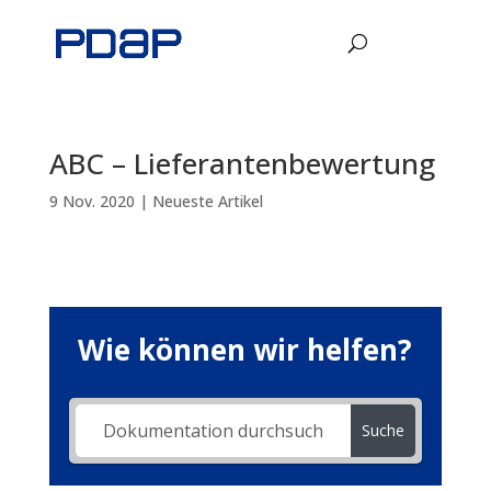
ABC – Lieferantenbewertung
9 Nov. 2020
|
Neueste Artikel
Wie können wir helfen?
Suche