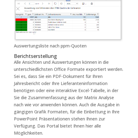
Auswertungsliste nach ppm-Quoten
Berichtserstellung
Alle Ansichten und Auswertungen können in die
unterschiedlichsten Office Formate exportiert werden.
Sei es, dass Sie ein PDF-Dokument für Ihren
Jahresbericht oder Ihre Lieferanteninformation
benötigen oder eine interaktive Excel-Tabelle, in der
Sie die Zusammenfassung aus der Matrix Analyse
nach wie vor anwenden können. Auch die Ausgabe in
gängigen Grafik Formaten, für die Einbettung in Ihre
PowerPoint Präsentationen stehen Ihnen zur
Verfügung. Das Portal bietet Ihnen hier alle
Möglichkeiten.