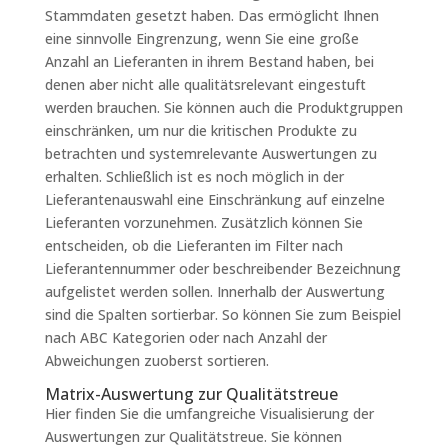
Stammdaten gesetzt haben. Das ermöglicht Ihnen
eine sinnvolle Eingrenzung, wenn Sie eine große
Anzahl an Lieferanten in ihrem Bestand haben, bei
denen aber nicht alle qualitätsrelevant eingestuft
werden brauchen. Sie können auch die Produktgruppen
einschränken, um nur die kritischen Produkte zu
betrachten und systemrelevante Auswertungen zu
erhalten. Schließlich ist es noch möglich in der
Lieferantenauswahl eine Einschränkung auf einzelne
Lieferanten vorzunehmen. Zusätzlich können Sie
entscheiden, ob die Lieferanten im Filter nach
Lieferantennummer oder beschreibender Bezeichnung
aufgelistet werden sollen. Innerhalb der Auswertung
sind die Spalten sortierbar. So können Sie zum Beispiel
nach ABC Kategorien oder nach Anzahl der
Abweichungen zuoberst sortieren.
Matrix-Auswertung zur Qualitätstreue
Hier finden Sie die umfangreiche Visualisierung der
Auswertungen zur Qualitätstreue. Sie können