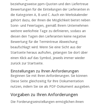
beziehungsweise ppm-Quoten und den Liefertreue
Bewertungen für die Einteilungen der Lieferanten in
die Kategorien A, B und C. Auch ein Werkskalender
gehört dazu, der Ihnen die Möglichkeit bietet neben
Sonn- und Feiertagen, gemäß Ihrem Unternehmen
weitere werksfreie Tage zu definieren, sodass an
diesen den Tagen den Lieferanten keine negative
Bewertung für die Termintreue Abweichung
beaufschlagt wird. Wenn Sie eine Sicht aus der
Startseite heraus aufrufen, gelangen Sie dort über
einen Klick auf das Symbol, jeweils immer wieder
zurück zur Startseite.
Einstellungen zu Ihren Anforderungen
Beginnen Sie mit Ihren Anforderungen. Sie können
Diese Seite gleichzeitig für Ihre Dokumentation
nutzen, indem Sie sie als PDF-Dokument ausgeben.
Vorgaben zu Ihren Anforderungen
Die Forderungseinstellungen ermöglichen ihnen