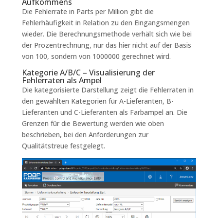
Aufkommens
Die Fehlerrate in Parts per Million gibt die
Fehlerhäufigkeit in Relation zu den Eingangsmengen
wieder. Die Berechnungsmethode verhält sich wie bei
der Prozentrechnung, nur das hier nicht auf der Basis
von 100, sondern von 1000000 gerechnet wird.
Kategorie A/B/C – Visualisierung der
Fehlerraten als Ampel
Die kategorisierte Darstellung zeigt die Fehlerraten in
den gewählten Kategorien für A-Lieferanten, B-
Lieferanten und C-Lieferanten als Farbampel an. Die
Grenzen für die Bewertung werden wie oben
beschrieben, bei den Anforderungen zur
Qualitätstreue festgelegt.