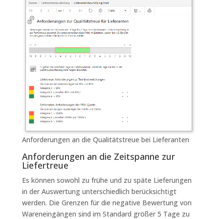
Anforderungen an die Qualitätstreue bei Lieferanten
Anforderungen an die Zeitspanne zur
Liefertreue
Es können sowohl zu frühe und zu späte Lieferungen
in der Auswertung unterschiedlich berücksichtigt
werden. Die Grenzen für die negative Bewertung von
Wareneingängen sind im Standard größer 5 Tage zu