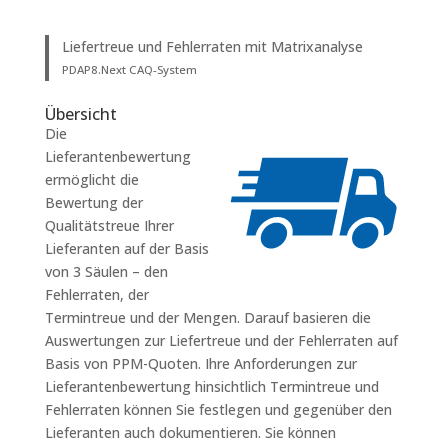
Liefertreue und Fehlerraten mit Matrixanalyse
PDAP8.Next CAQ-System
Übersicht
Die
Lieferantenbewertung
ermöglicht die
Bewertung der
Qualitätstreue Ihrer
Lieferanten auf der Basis
von 3 Säulen – den
Fehlerraten, der
Termintreue und der Mengen. Darauf basieren die
Auswertungen zur Liefertreue und der Fehlerraten auf
Basis von PPM-Quoten. Ihre Anforderungen zur
Lieferantenbewertung hinsichtlich Termintreue und
Fehlerraten können Sie festlegen und gegenüber den
Lieferanten auch dokumentieren. Sie können