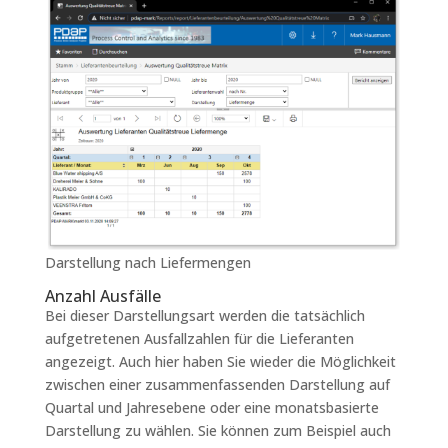
Darstellung nach Liefermengen
Anzahl Ausfälle
Bei dieser Darstellungsart werden die tatsächlich
aufgetretenen Ausfallzahlen für die Lieferanten
angezeigt. Auch hier haben Sie wieder die Möglichkeit
zwischen einer zusammenfassenden Darstellung auf
Quartal und Jahresebene oder eine monatsbasierte
Darstellung zu wählen. Sie können zum Beispiel auch