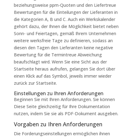
beziehungsweise ppm-Quoten und den Liefertreue
Bewertungen für die Einteilungen der Lieferanten in
die Kategorien A, B und C. Auch ein Werkskalender
gehört dazu, der Ihnen die Möglichkeit bietet neben
Sonn- und Feiertagen, gemäß Ihrem Unternehmen
weitere werksfreie Tage zu definieren, sodass an
diesen den Tagen den Lieferanten keine negative
Bewertung für die Termintreue Abweichung
beaufschlagt wird. Wenn Sie eine Sicht aus der
Startseite heraus aufrufen, gelangen Sie dort über
einen Klick auf das Symbol, jeweils immer wieder
zurück zur Startseite.
Einstellungen zu Ihren Anforderungen
Beginnen Sie mit Ihren Anforderungen. Sie können
Diese Seite gleichzeitig für Ihre Dokumentation
nutzen, indem Sie sie als PDF-Dokument ausgeben.
Vorgaben zu Ihren Anforderungen
Die Forderungseinstellungen ermöglichen ihnen