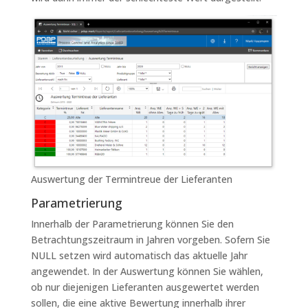
Auswertung der Termintreue der Lieferanten
Parametrierung
Innerhalb der Parametrierung können Sie den
Betrachtungszeitraum in Jahren vorgeben. Sofern Sie
NULL setzen wird automatisch das aktuelle Jahr
angewendet. In der Auswertung können Sie wählen,
ob nur diejenigen Lieferanten ausgewertet werden
sollen, die eine aktive Bewertung innerhalb ihrer