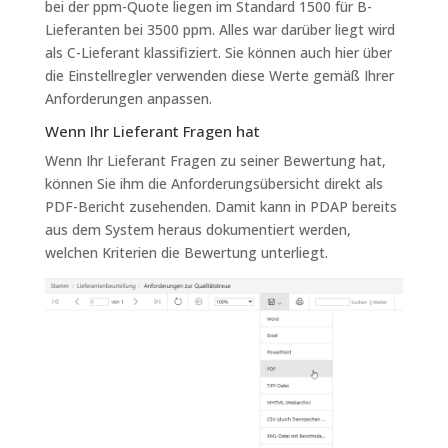
bei der ppm-Quote liegen im Standard 1500 für B-
Lieferanten bei 3500 ppm. Alles war darüber liegt wird
als C-Lieferant klassifiziert. Sie können auch hier über
die Einstellregler verwenden diese Werte gemäß Ihrer
Anforderungen anpassen.
Wenn Ihr Lieferant Fragen hat
Wenn Ihr Lieferant Fragen zu seiner Bewertung hat,
können Sie ihm die Anforderungsübersicht direkt als
PDF-Bericht zusehenden. Damit kann in PDAP bereits
aus dem System heraus dokumentiert werden,
welchen Kriterien die Bewertung unterliegt.