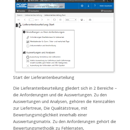
Start der Lieferantenbeurteilung
Die Lieferantenbeurteilung gliedert sich in 2 Bereiche –
die Anforderungen und die Auswertungen. Zu den
Auswertungen und Analysen, gehören die Kennzahlen
zur Liefertreue, Die Qualitätstreue, mit
Bewertungsmöglichkeit innerhalb einer
Auswertungsmatrix. Zu den Anforderungen gehört die
Bewertungsmethodik zu Fehlerraten,