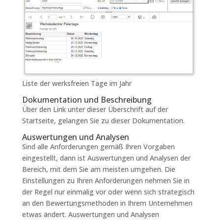
Liste der werksfreien Tage im Jahr
Dokumentation und Beschreibung
Über den Link unter dieser Überschrift auf der
Startseite, gelangen Sie zu dieser Dokumentation.
Auswertungen und Analysen
Sind alle Anforderungen gemäß Ihren Vorgaben
eingestellt, dann ist Auswertungen und Analysen der
Bereich, mit dem Sie am meisten umgehen. Die
Einstellungen zu Ihren Anforderungen nehmen Sie in
der Regel nur einmalig vor oder wenn sich strategisch
an den Bewertungsmethoden in Ihrem Unternehmen
etwas ändert. Auswertungen und Analysen