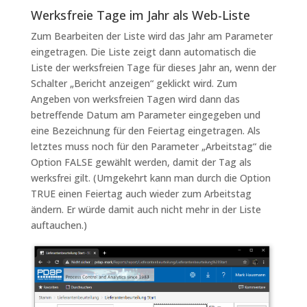
Werksfreie Tage im Jahr als Web-Liste
Zum Bearbeiten der Liste wird das Jahr am Parameter
eingetragen. Die Liste zeigt dann automatisch die
Liste der werksfreien Tage für dieses Jahr an, wenn der
Schalter „Bericht anzeigen“ geklickt wird. Zum
Angeben von werksfreien Tagen wird dann das
betreffende Datum am Parameter eingegeben und
eine Bezeichnung für den Feiertag eingetragen. Als
letztes muss noch für den Parameter „Arbeitstag“ die
Option FALSE gewählt werden, damit der Tag als
werksfrei gilt. (Umgekehrt kann man durch die Option
TRUE einen Feiertag auch wieder zum Arbeitstag
ändern. Er würde damit auch nicht mehr in der Liste
auftauchen.)