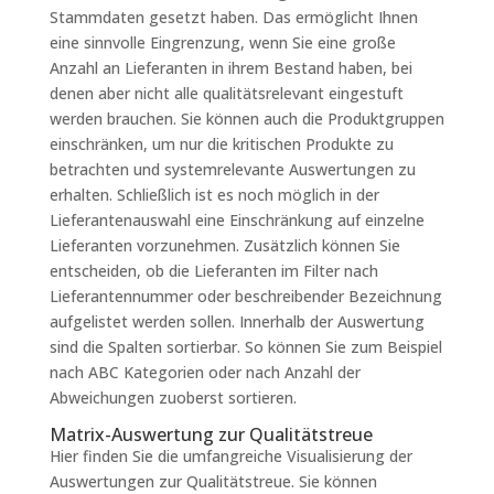
Stammdaten gesetzt haben. Das ermöglicht Ihnen
eine sinnvolle Eingrenzung, wenn Sie eine große
Anzahl an Lieferanten in ihrem Bestand haben, bei
denen aber nicht alle qualitätsrelevant eingestuft
werden brauchen. Sie können auch die Produktgruppen
einschränken, um nur die kritischen Produkte zu
betrachten und systemrelevante Auswertungen zu
erhalten. Schließlich ist es noch möglich in der
Lieferantenauswahl eine Einschränkung auf einzelne
Lieferanten vorzunehmen. Zusätzlich können Sie
entscheiden, ob die Lieferanten im Filter nach
Lieferantennummer oder beschreibender Bezeichnung
aufgelistet werden sollen. Innerhalb der Auswertung
sind die Spalten sortierbar. So können Sie zum Beispiel
nach ABC Kategorien oder nach Anzahl der
Abweichungen zuoberst sortieren.
Matrix-Auswertung zur Qualitätstreue
Hier finden Sie die umfangreiche Visualisierung der
Auswertungen zur Qualitätstreue. Sie können