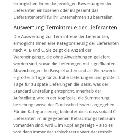
ermöglichen Ihnen die jeweiligen Bewertungen der
Lieferanten einzusehen oder insgesamt das
Lieferantenprofil für ihr Unternehmen zu beurteilen.
Auswertung Termintreue der Lieferanten
Die Auswertung zur Termintreue der Lieferanten,
ermöglicht Ihnen eine Kategorisierung der Lieferanten
nach A, B und C. Sie zeigt die Anzahl der
Wareneingänge, die ohne Abweichungen geliefert
worden sind, sowie die Lieferungen mit signifikanten
Abweichungen. Im Beispiel unten sind als Grenzwerte
– größer 5 Tage für zu frühe Lieferungen und größer 2
Tage für zu späte Lieferungen die Basis, was der
Standard Einstellung entspricht. Innerhalb der
Aufstellung wird in der Kopfzeile, die Summierung
beziehungsweise der Durchschnittswert angegeben.
Für die Kategorisierung bedeutet dies, dass sobald C-
Lieferanten im angegebenen Betrachtungszeitraum
vorhanden sind, wird C im Kopf angezeigt – also es
wird dann immer der schlechteste Wert dargestellt.