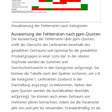
Visualisierung der Fehlerraten nach Kategorien
Auswertung der Fehlerraten nach ppm-Quoten
Die Auswertung der Fehlerraten über ppm-Quoten,
stellt die Übersicht der Lieferanten innerhalb des
gewählten Zeitraums und optional für die gewählten
Produktgruppen in einer Liste dar. In der oberen
Kopfzeile werden die Summen und
Durchschnittswerte in den Kategorien aufgezeigt. Sie
können die Tabelle nach den Spalten sortieren, um z.B.
die Kategorie C-Lieferanten zuoberst in der
Darstellung angezeigt zu bekommen. Neben den
ppm-Quoten werden die Ausfallzahlen ebenfalls
aufgezeigt. Sie können auch einen Zeitraum von
mehreren Jahren betrachten, indem Sie die Parameter
Jahr von und Jahr bis verwenden. Standardmäßig ist als