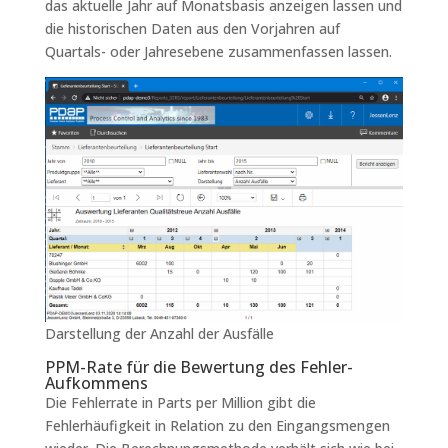
das aktuelle Jahr auf Monatsbasis anzeigen lassen und
die historischen Daten aus den Vorjahren auf
Quartals- oder Jahresebene zusammenfassen lassen.
Darstellung der Anzahl der Ausfälle
PPM-Rate für die Bewertung des Fehler-
Aufkommens
Die Fehlerrate in Parts per Million gibt die
Fehlerhäufigkeit in Relation zu den Eingangsmengen