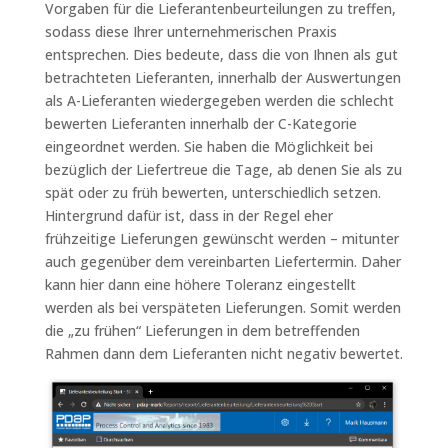
Vorgaben für die Lieferantenbeurteilungen zu treffen,
sodass diese Ihrer unternehmerischen Praxis
entsprechen. Dies bedeute, dass die von Ihnen als gut
betrachteten Lieferanten, innerhalb der Auswertungen
als A-Lieferanten wiedergegeben werden die schlecht
bewerten Lieferanten innerhalb der C-Kategorie
eingeordnet werden. Sie haben die Möglichkeit bei
bezüglich der Liefertreue die Tage, ab denen Sie als zu
spät oder zu früh bewerten, unterschiedlich setzen.
Hintergrund dafür ist, dass in der Regel eher
frühzeitige Lieferungen gewünscht werden – mitunter
auch gegenüber dem vereinbarten Liefertermin. Daher
kann hier dann eine höhere Toleranz eingestellt
werden als bei verspäteten Lieferungen. Somit werden
die „zu frühen“ Lieferungen in dem betreffenden
Rahmen dann dem Lieferanten nicht negativ bewertet.