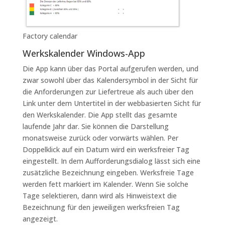
Factory calendar
Werkskalender Windows-App
Die App kann über das Portal aufgerufen werden, und
zwar sowohl über das Kalendersymbol in der Sicht für
die Anforderungen zur Liefertreue als auch über den
Link unter dem Untertitel in der webbasierten Sicht für
den Werkskalender. Die App stellt das gesamte
laufende Jahr dar. Sie können die Darstellung
monatsweise zurück oder vorwärts wählen. Per
Doppelklick auf ein Datum wird ein werksfreier Tag
eingestellt. In dem Aufforderungsdialog lässt sich eine
zusätzliche Bezeichnung eingeben. Werksfreie Tage
werden fett markiert im Kalender. Wenn Sie solche
Tage selektieren, dann wird als Hinweistext die
Bezeichnung für den jeweiligen werksfreien Tag
angezeigt.