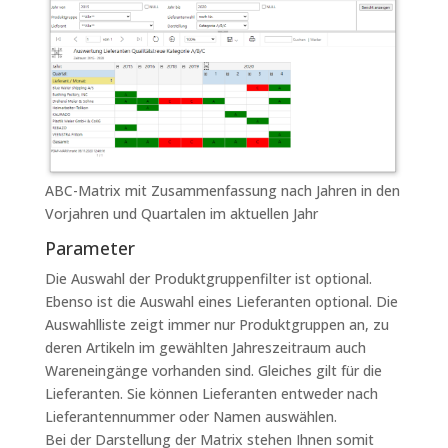
ABC-Matrix mit Zusammenfassung nach Jahren in den
Vorjahren und Quartalen im aktuellen Jahr
Parameter
Die Auswahl der Produktgruppenfilter ist optional.
Ebenso ist die Auswahl eines Lieferanten optional. Die
Auswahlliste zeigt immer nur Produktgruppen an, zu
deren Artikeln im gewählten Jahreszeitraum auch
Wareneingänge vorhanden sind. Gleiches gilt für die
Lieferanten. Sie können Lieferanten entweder nach
Lieferantennummer oder Namen auswählen.
Bei der Darstellung der Matrix stehen Ihnen somit