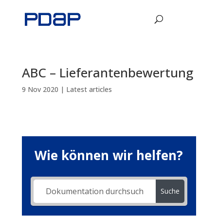
ABC – Lieferantenbewertung
9 Nov 2020
|
Latest articles
Wie können wir helfen?
Suche