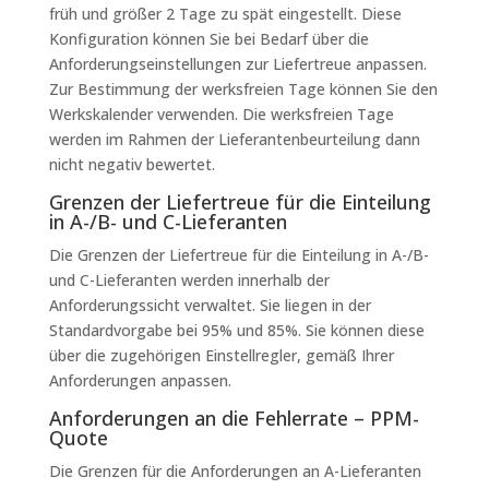
früh und größer 2 Tage zu spät eingestellt. Diese
Konfiguration können Sie bei Bedarf über die
Anforderungseinstellungen zur Liefertreue anpassen.
Zur Bestimmung der werksfreien Tage können Sie den
Werkskalender verwenden. Die werksfreien Tage
werden im Rahmen der Lieferantenbeurteilung dann
nicht negativ bewertet.
Grenzen der Liefertreue für die Einteilung
in A-/B- und C-Lieferanten
Die Grenzen der Liefertreue für die Einteilung in A-/B-
und C-Lieferanten werden innerhalb der
Anforderungssicht verwaltet. Sie liegen in der
Standardvorgabe bei 95% und 85%. Sie können diese
über die zugehörigen Einstellregler, gemäß Ihrer
Anforderungen anpassen.
Anforderungen an die Fehlerrate – PPM-
Quote
Die Grenzen für die Anforderungen an A-Lieferanten