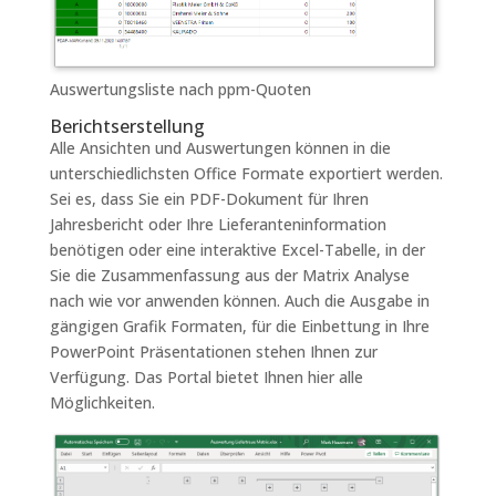
Auswertungsliste nach ppm-Quoten
Berichtserstellung
Alle Ansichten und Auswertungen können in die
unterschiedlichsten Office Formate exportiert werden.
Sei es, dass Sie ein PDF-Dokument für Ihren
Jahresbericht oder Ihre Lieferanteninformation
benötigen oder eine interaktive Excel-Tabelle, in der
Sie die Zusammenfassung aus der Matrix Analyse
nach wie vor anwenden können. Auch die Ausgabe in
gängigen Grafik Formaten, für die Einbettung in Ihre
PowerPoint Präsentationen stehen Ihnen zur
Verfügung. Das Portal bietet Ihnen hier alle
Möglichkeiten.