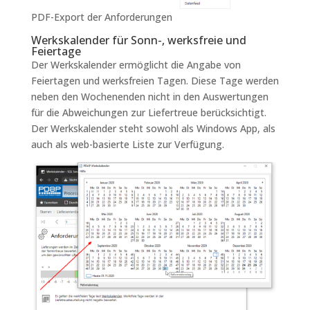
PDF-Export der Anforderungen
Werkskalender für Sonn-, werksfreie und
Feiertage
Der Werkskalender ermöglicht die Angabe von
Feiertagen und werksfreien Tagen. Diese Tage werden
neben den Wochenenden nicht in den Auswertungen
für die Abweichungen zur Liefertreue berücksichtigt.
Der Werkskalender steht sowohl als Windows App, als
auch als web-basierte Liste zur Verfügung.