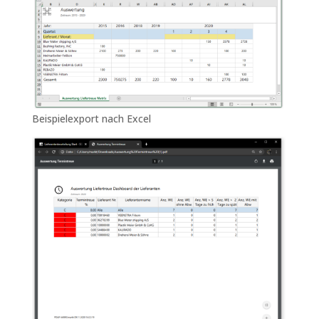
Beispielexport nach Excel