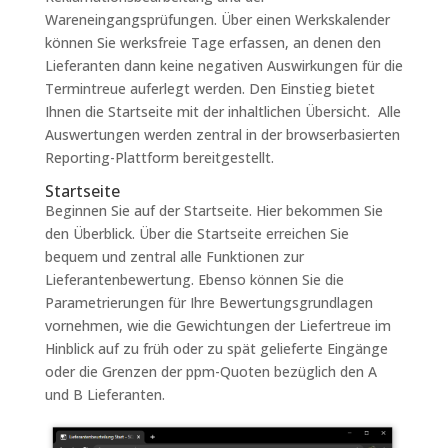
Wareneingangsprüfungen. Über einen Werkskalender
können Sie werksfreie Tage erfassen, an denen den
Lieferanten dann keine negativen Auswirkungen für die
Termintreue auferlegt werden. Den Einstieg bietet
Ihnen die Startseite mit der inhaltlichen Übersicht. Alle
Auswertungen werden zentral in der browserbasierten
Reporting-Plattform bereitgestellt.
Startseite
Beginnen Sie auf der Startseite. Hier bekommen Sie
den Überblick. Über die Startseite erreichen Sie
bequem und zentral alle Funktionen zur
Lieferantenbewertung. Ebenso können Sie die
Parametrierungen für Ihre Bewertungsgrundlagen
vornehmen, wie die Gewichtungen der Liefertreue im
Hinblick auf zu früh oder zu spät gelieferte Eingänge
oder die Grenzen der ppm-Quoten bezüglich den A
und B Lieferanten.