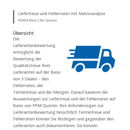
Liefertreue und Fehlerraten mit Matrixanalyse
PDAP8.Next CAQ-System
Übersicht
Die
Lieferantenbewertung
ermöglicht die
Bewertung der
Qualitätstreue Ihrer
Lieferanten auf der Basis
von 3 Säulen – den
Fehlerraten, der
Termintreue und der Mengen. Darauf basieren die
Auswertungen zur Liefertreue und der Fehlerraten auf
Basis von PPM-Quoten. Ihre Anforderungen zur
Lieferantenbewertung hinsichtlich Termintreue und
Fehlerraten können Sie festlegen und gegenüber den
Lieferanten auch dokumentieren. Sie können