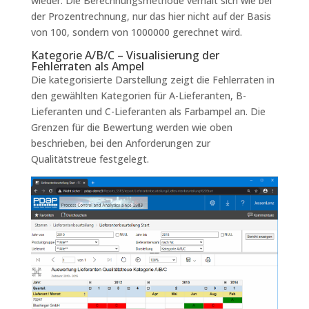
wieder. Die Berechnungsmethode verhält sich wie bei
der Prozentrechnung, nur das hier nicht auf der Basis
von 100, sondern von 1000000 gerechnet wird.
Kategorie A/B/C – Visualisierung der
Fehlerraten als Ampel
Die kategorisierte Darstellung zeigt die Fehlerraten in
den gewählten Kategorien für A-Lieferanten, B-
Lieferanten und C-Lieferanten als Farbampel an. Die
Grenzen für die Bewertung werden wie oben
beschrieben, bei den Anforderungen zur
Qualitätstreue festgelegt.