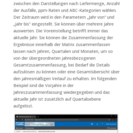
zwischen den Darstellungen nach Liefermenge, Anzahl
der Ausfälle, ppm-Raten und ABC-Kategorien wählen.
Der Zeitraum wird in den Parametern „Jahr von“ und
„Jahr bis“ eingestellt. Sie können über mehrere Jahre
auswerten. Die Voreinstellung betrifft immer das
aktuelle Jahr. Sie können die Zusammenfassung der
Ergebnisse innerhalb der Matrix zusammenfassen
lassen nach Jahren, Quartalen und Monaten, um so
von der übergeordneten jahresbezogenen
Gesamtzusammenfassung, bei Bedarf die Details
aufzulösen zu können oder eine Gesamtübersicht über
den jahresmäßigen Verlauf zu erhalten. Im folgenden
Beispiel sind die Vorjahre in der
Jahreszusammenfassung wiedergegeben und das
aktuelle Jahr ist zusätzlich auf Quartalsebene
aufgelöst.