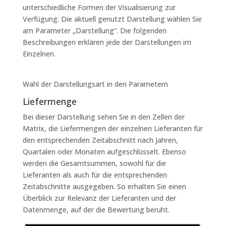
unterschiedliche Formen der Visualisierung zur
Verfügung. Die aktuell genutzt Darstellung wählen Sie
am Parameter „Darstellung“. Die folgenden
Beschreibungen erklären jede der Darstellungen im
Einzelnen.
Wahl der Darstellungsart in den Parametern
Liefermenge
Bei dieser Darstellung sehen Sie in den Zellen der
Matrix, die Liefermengen der einzelnen Lieferanten für
den entsprechenden Zeitabschnitt nach Jahren,
Quartalen oder Monaten aufgeschlüsselt. Ebenso
werden die Gesamtsummen, sowohl für die
Lieferanten als auch für die entsprechenden
Zeitabschnitte ausgegeben. So erhalten Sie einen
Überblick zur Relevanz der Lieferanten und der
Datenmenge, auf der die Bewertung beruht.