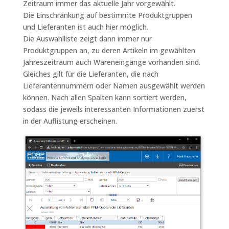
Zeitraum immer das aktuelle Jahr vorgewählt.
Die Einschränkung auf bestimmte Produktgruppen
und Lieferanten ist auch hier möglich.
Die Auswahlliste zeigt dann immer nur
Produktgruppen an, zu deren Artikeln im gewählten
Jahreszeitraum auch Wareneingänge vorhanden sind.
Gleiches gilt für die Lieferanten, die nach
Lieferantennummern oder Namen ausgewählt werden
können. Nach allen Spalten kann sortiert werden,
sodass die jeweils interessanten Informationen zuerst
in der Auflistung erscheinen.