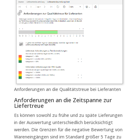
Anforderungen an die Qualitätstreue bei Lieferanten
Anforderungen an die Zeitspanne zur
Liefertreue
Es können sowohl zu frühe und zu späte Lieferungen
in der Auswertung unterschiedlich berücksichtigt
werden. Die Grenzen für die negative Bewertung von
Wareneingängen sind im Standard größer 5 Tage zu