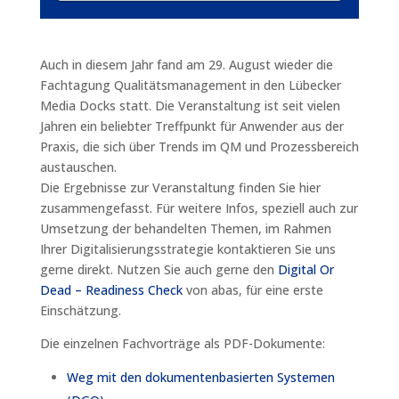
Auch in diesem Jahr fand am 29. August wieder die
Fachtagung Qualitätsmanagement in den Lübecker
Media Docks statt. Die Veranstaltung ist seit vielen
Jahren ein beliebter Treffpunkt für Anwender aus der
Praxis, die sich über Trends im QM und Prozessbereich
austauschen.
Die Ergebnisse zur Veranstaltung finden Sie hier
zusammengefasst. Für weitere Infos, speziell auch zur
Umsetzung der behandelten Themen, im Rahmen
Ihrer Digitalisierungsstrategie kontaktieren Sie uns
gerne direkt. Nutzen Sie auch gerne den
Digital Or
Dead – Readiness Check
von abas, für eine erste
Einschätzung.
Die einzelnen Fachvorträge als PDF-Dokumente:
Weg mit den dokumentenbasierten Systemen