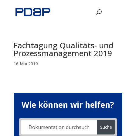
Fachtagung Qualitäts- und
Prozessmanagement 2019
16 Mai 2019
Wie können wir helfen?
Suche