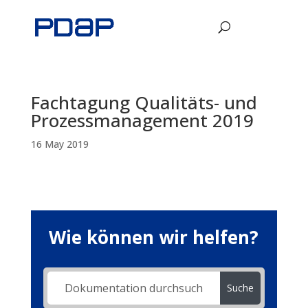
Fachtagung Qualitäts- und
Prozessmanagement 2019
16 May 2019
Wie können wir helfen?
Suche