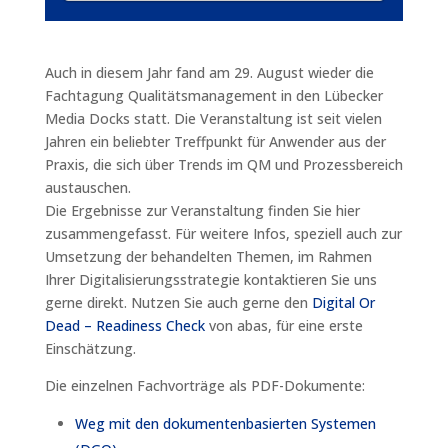
Auch in diesem Jahr fand am 29. August wieder die
Fachtagung Qualitätsmanagement in den Lübecker
Media Docks statt. Die Veranstaltung ist seit vielen
Jahren ein beliebter Treffpunkt für Anwender aus der
Praxis, die sich über Trends im QM und Prozessbereich
austauschen.
Die Ergebnisse zur Veranstaltung finden Sie hier
zusammengefasst. Für weitere Infos, speziell auch zur
Umsetzung der behandelten Themen, im Rahmen
Ihrer Digitalisierungsstrategie kontaktieren Sie uns
gerne direkt. Nutzen Sie auch gerne den
Digital Or
Dead – Readiness Check
von abas, für eine erste
Einschätzung.
Die einzelnen Fachvorträge als PDF-Dokumente:
Weg mit den dokumentenbasierten Systemen