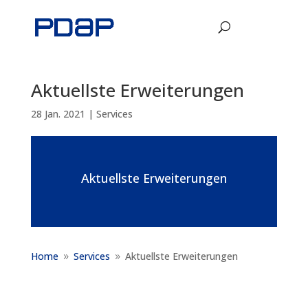
Aktuellste Erweiterungen
28 Jan. 2021
|
Services
Aktuellste Erweiterungen
Home
Services
Aktuellste Erweiterungen
9
9