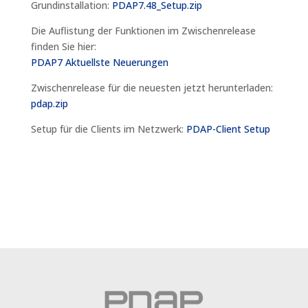
Grundinstallation:
PDAP7.48_Setup.zip
Die Auflistung der Funktionen im Zwischenrelease
finden Sie hier:
PDAP7 Aktuellste Neuerungen
Zwischenrelease für die neuesten jetzt herunterladen:
pdap.zip
Setup für die Clients im Netzwerk:
PDAP-Client Setup