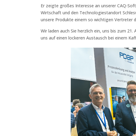
Er zeigte großes Interesse an unserer CAQ-Sof
Wirtschaft und den Technologiestandort Schleswi
unsere Produkte einem so wichtigen Vertreter 
Wir laden auch Sie herzlich ein, uns bis zum 2
uns auf einen lockeren Austausch bei einem Kaf