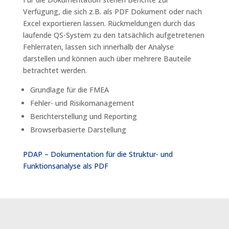
Verfügung, die sich z.B. als PDF Dokument oder nach
Excel exportieren lassen. Rückmeldungen durch das
laufende QS-System zu den tatsächlich aufgetretenen
Fehlerraten, lassen sich innerhalb der Analyse
darstellen und können auch über mehrere Bauteile
betrachtet werden.
Grundlage für die FMEA
Fehler- und Risikomanagement
Berichterstellung und Reporting
Browserbasierte Darstellung
PDAP – Dokumentation für die Struktur- und
Funktionsanalyse als PDF