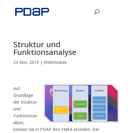
Struktur und
Funktionsanalyse
23 Nov. 2019
|
Webmodule
Auf
Grundlage
der Struktur-
und
Funktionsan
alyse,
können Sie in PDAP Ihre FMEA erstellen. Der