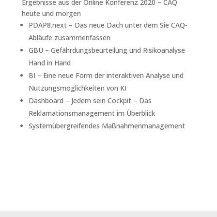
Ergebnisse aus der Online Konferenz 2020 – CAQ
heute und morgen
PDAP8.next – Das neue Dach unter dem Sie CAQ-
Abläufe zusammenfassen
GBU – Gefährdungsbeurteilung und Risikoanalyse
Hand in Hand
BI – Eine neue Form der interaktiven Analyse und
Nutzungsmöglichkeiten von KI
Dashboard – Jedem sein Cockpit – Das
Reklamationsmanagement im Überblick
Systemübergreifendes Maßnahmenmanagement