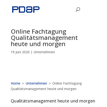
Online Fachtagung
Qualitätsmanagement
heute und morgen
19 Juni 2020
|
Unternehmen
Home
Unternehmen
Online Fachtagung
9
9
Qualitätsmanagement heute und morgen
Qualitätsmanagement heute und morgen