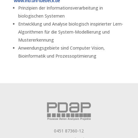
www.inb.uni-luebeck.de
Prinzipien der Informationsverarbeitung in
biologischen Systemen
Entwicklung und Analyse biologisch inspirierter Lern-
Algorithmen für die System-Modellierung und
Mustererkennung
Anwendungsgebiete sind Computer Vision,
Bioinformatik und Prozessoptimierung
0451 87360-12