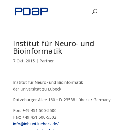
Institut für Neuro- und
Bioinformatik
7 Okt. 2015
|
Partner
Institut für Neuro- und Bioinformatik
der Universität zu Lübeck
Ratzeburger Allee 160 • D-23538 Lübeck • Germany
Fon: +49 451 500-5500
Fax: +49 451 500-5502
info@inb.uni-luebeck.de/