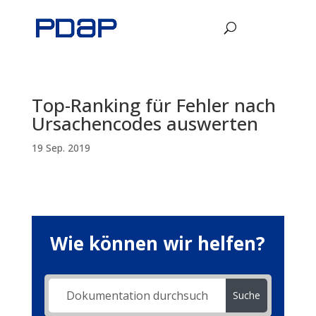
Top-Ranking für Fehler nach
Ursachencodes auswerten
19 Sep. 2019
Wie können wir helfen?
Suche