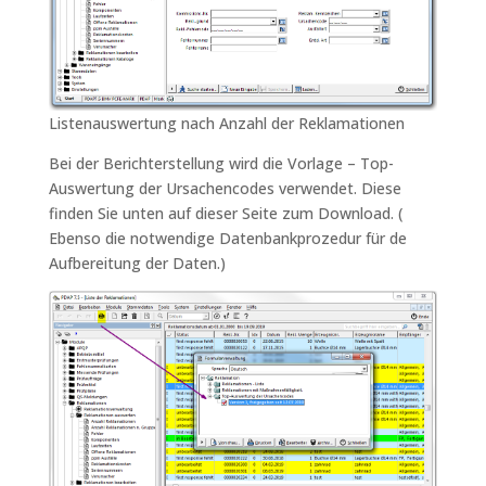
Listenauswertung nach Anzahl der Reklamationen
Bei der Berichterstellung wird die Vorlage – Top-
Auswertung der Ursachencodes verwendet. Diese
finden Sie unten auf dieser Seite zum Download. (
Ebenso die notwendige Datenbankprozedur für de
Aufbereitung der Daten.)