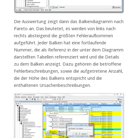
Die Auswertung zeigt dann das Balkendiagramm nach
Pareto an. Das beutetet, es werden von links nach
rechts absteigend die größten Fehleraufkommen
aufgeführt. Jeder Balken hat eine fortlaufende
Nummer, die als Referenz in der unter dem Diagramm
darstellten Tabellen referenziert wird und die Details
zu dem Balken anzeigt. Dazu gehören die betroffene
Fehlerbeschreibungen, sowie die aufgetretene Anzahl,
die der Höhe des Balkens entspricht und die
enthaltenen Ursachenbeschreibungen.