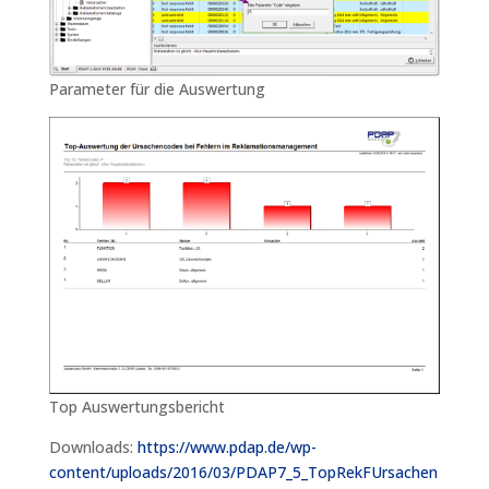
Parameter für die Auswertung
Top Auswertungsbericht
Downloads:
https://www.pdap.de/wp-
content/uploads/2016/03/PDAP7_5_TopRekFUrsachen