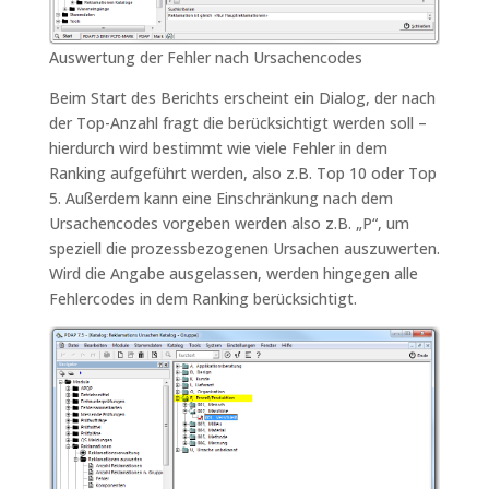
Auswertung der Fehler nach Ursachencodes
Beim Start des Berichts erscheint ein Dialog, der nach
der Top-Anzahl fragt die berücksichtigt werden soll –
hierdurch wird bestimmt wie viele Fehler in dem
Ranking aufgeführt werden, also z.B. Top 10 oder Top
5. Außerdem kann eine Einschränkung nach dem
Ursachencodes vorgeben werden also z.B. „P“, um
speziell die prozessbezogenen Ursachen auszuwerten.
Wird die Angabe ausgelassen, werden hingegen alle
Fehlercodes in dem Ranking berücksichtigt.