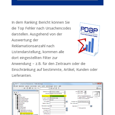
In dem Ranking Bericht können Sie
die Top Fehler nach Ursachencodes
darstellen. Ausgehend von der
Auswertung der
Reklamationsanzahl nach
Listendarstellung, kommen alle
dort eingestellten Filter zur
Anwendung – z.B. für den Zeitraum oder die
Einschränkung auf bestimmte, Artikel, Kunden oder
Lieferanten.