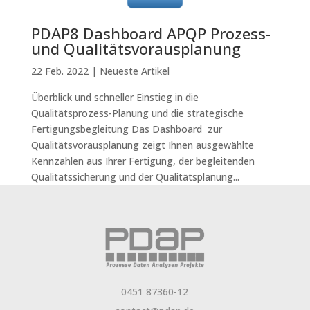
PDAP8 Dashboard APQP Prozess-
und Qualitätsvorausplanung
22 Feb. 2022
|
Neueste Artikel
Überblick und schneller Einstieg in die
Qualitätsprozess-Planung und die strategische
Fertigungsbegleitung Das Dashboard zur
Qualitätsvorausplanung zeigt Ihnen ausgewählte
Kennzahlen aus Ihrer Fertigung, der begleitenden
Qualitätssicherung und der Qualitätsplanung...
0451 87360-12