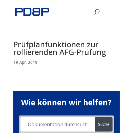
Prüfplanfunktionen zur
rollierenden AFG-Prüfung
19 Apr. 2019
Wie können wir helfen?
Suche