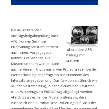
Bei der rollierenden
Auftragsfreigabeprüfung kurz
AFG, können Sie in der
Prüfplanung Musternummern
rollierenden AFG-
nach einem vorgegegeben
Prüfung mit
Rythmus verwenden. Die
Mustern
Musternummern werden dann
auch in diesem Rhythmus in den Prüfaufträgen bei der
Werteerfassung abgefragt bis alle Nummern des
Intervalls angegeben sind. Das funktioniert ähnlich wie
bei der Nesterprüfung, in der die einzelnen Kavitäten
eines Werkzeugs im Prüfauftrag abgefragt werden.
Allerdings ist es bei der Musterprüfung so, dass
zusätzlich eine automatische Rollierung auf Basis der
angegebenen Gesamtzahl an Mustern zusammen mit