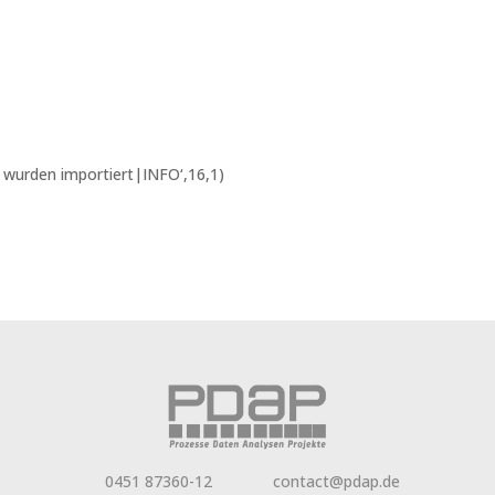
wurden importiert|INFO‘,16,1)
0451 87360-12
contact@pdap.de