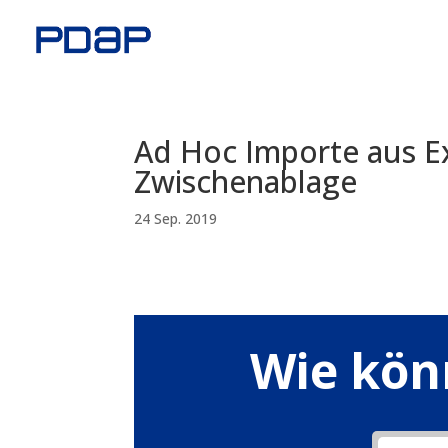
Ad Hoc Importe aus Ex
Zwischenablage
24 Sep. 2019
Wie kön