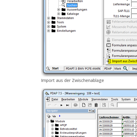
Import aus der Zwischenablage