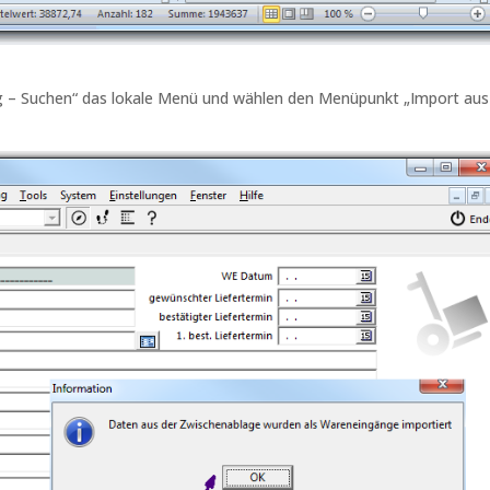
g – Suchen“ das lokale Menü und wählen den Menüpunkt „Import aus