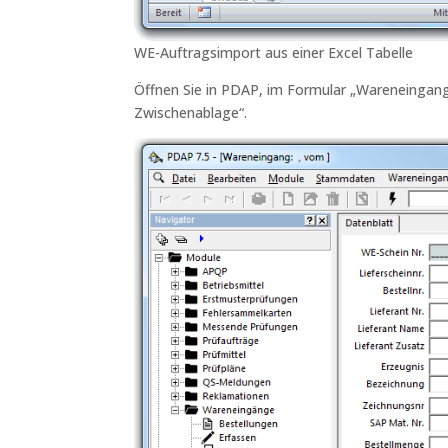
WE-Auftragsimport aus einer Excel Tabelle
Öffnen Sie in PDAP, im Formular „Wareneingan
Zwischenablage“.