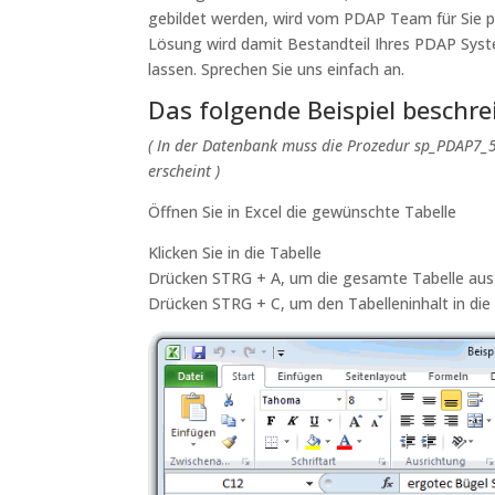
gebildet werden, wird vom PDAP Team für Sie p
Lösung wird damit Bestandteil Ihres PDAP Syst
lassen. Sprechen Sie uns einfach an.
Das folgende Beispiel beschre
( In der Datenbank muss die Prozedur sp_PDAP7_
erscheint )
Öffnen Sie in Excel die gewünschte Tabelle
Klicken Sie in die Tabelle
Drücken STRG + A, um die gesamte Tabelle au
Drücken STRG + C, um den Tabelleninhalt in di