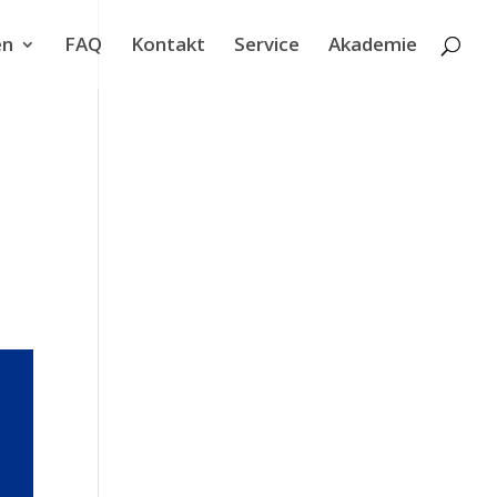
en
FAQ
Kontakt
Service
Akademie