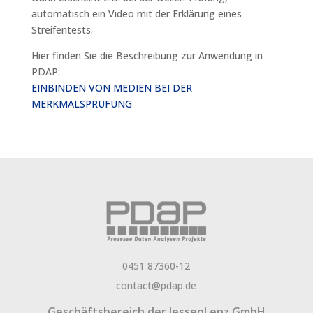
automatisch ein Video mit der Erklärung eines
Streifentests.
Hier finden Sie die Beschreibung zur Anwendung in
PDAP:
EINBINDEN VON MEDIEN BEI DER
MERKMALSPRÜFUNG
0451 87360-12
contact@pdap.de
Geschäftsbereich der
JessenLenz GmbH