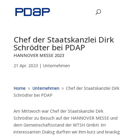
Chef der Staatskanzlei Dirk
Schrödter bei PDAP
HANNOVER MESSE 2023
21 Apr. 2023
|
Unternehmen
Home
Unternehmen
Chef der Staatskanzlei Dirk
9
9
Schrödter bei PDAP
Am Mittwoch war Chef der Staatskanzlei Dirk
Schrödter zu Besuch auf der HANNOVER MESSE und
dem Gemeinschaftsstand der WTSH GmbH. Im
interessanten Dialog durften wir ihm kurz und knackig