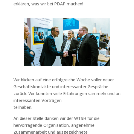
erklären, was wir bei PDAP machen!
Wir blicken auf eine erfolgreiche Woche voller neuer
Geschäftskontakte und interessanter Gespräche
zurück.
Wir konnten viele Erfahrungen sammeln
und an
interessanten Vorträgen
teilhaben.
An dieser Stelle danken wir der WTSH für die
hervorragende Organisation, angenehme
Zusammenarbeit und ausgezeichnete