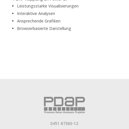
Leistungsstarke Visualisierungen
Interaktive Analysen
Ansprechende Grafiken
Browserbasierte Darstellung
0451 87360-12