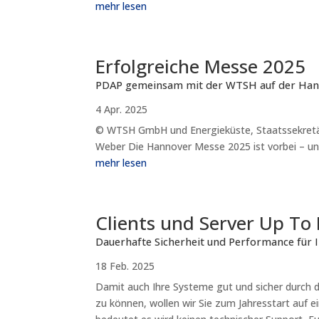
mehr lesen
Erfolgreiche Messe 2025
PDAP gemeinsam mit der WTSH auf der Ha
4 Apr. 2025
© WTSH GmbH und Energieküste, Staatssekretär
Weber Die Hannover Messe 2025 ist vorbei – und
mehr lesen
Clients und Server Up To
Dauerhafte Sicherheit und Performance für 
18 Feb. 2025
Damit auch Ihre Systeme gut und sicher durch
zu können, wollen wir Sie zum Jahresstart auf 