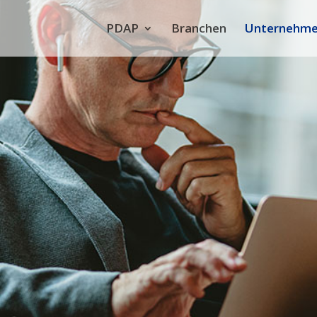
PDAP
Branchen
Unternehm