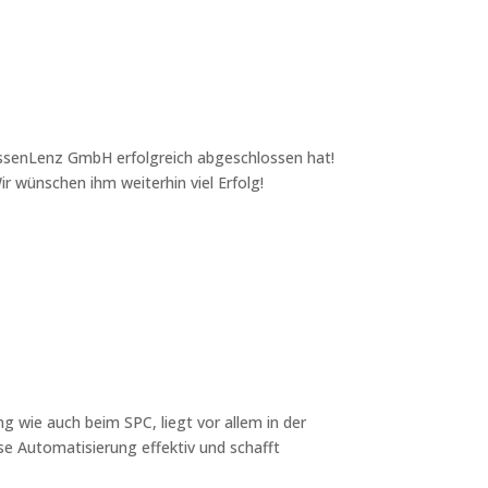
ssenLenz GmbH erfolgreich abgeschlossen hat!
 wünschen ihm weiterhin viel Erfolg!
wie auch beim SPC, liegt vor allem in der
e Automatisierung effektiv und schafft