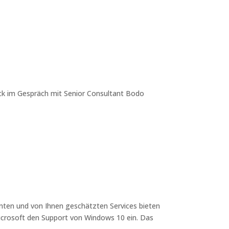
ck im Gespräch mit Senior Consultant Bodo
ten und von Ihnen geschätzten Services bieten
Microsoft den Support von Windows 10 ein. Das