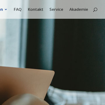
en
FAQ
Kontakt
Service
Akademie