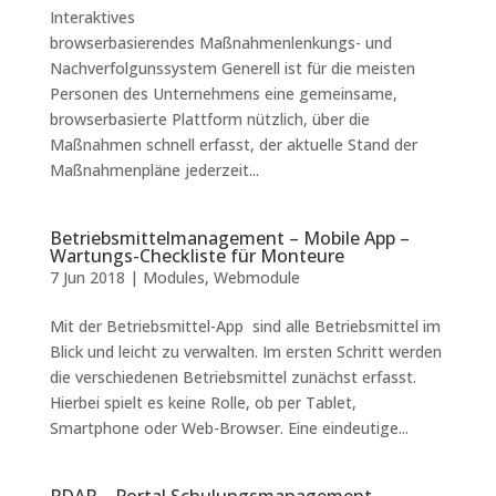
Interaktives
browserbasierendes Maßnahmenlenkungs- und
Nachverfolgunssystem Generell ist für die meisten
Personen des Unternehmens eine gemeinsame,
browserbasierte Plattform nützlich, über die
Maßnahmen schnell erfasst, der aktuelle Stand der
Maßnahmenpläne jederzeit...
Betriebsmittelmanagement – Mobile App –
Wartungs-Checkliste für Monteure
7 Jun 2018
|
Modules
,
Webmodule
Mit der Betriebsmittel-App sind alle Betriebsmittel im
Blick und leicht zu verwalten. Im ersten Schritt werden
die verschiedenen Betriebsmittel zunächst erfasst.
Hierbei spielt es keine Rolle, ob per Tablet,
Smartphone oder Web-Browser. Eine eindeutige...