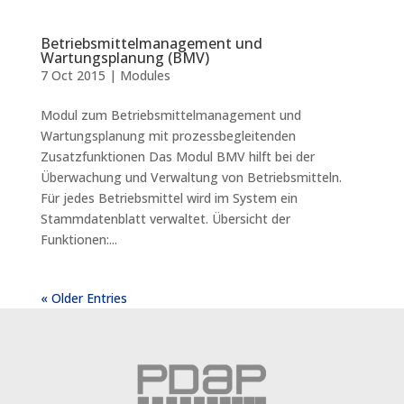
Betriebsmittelmanagement und
Wartungsplanung (BMV)
7 Oct 2015
|
Modules
Modul zum Betriebsmittelmanagement und
Wartungsplanung mit prozessbegleitenden
Zusatzfunktionen Das Modul BMV hilft bei der
Überwachung und Verwaltung von Betriebsmitteln.
Für jedes Betriebsmittel wird im System ein
Stammdatenblatt verwaltet. Übersicht der
Funktionen:...
« Older Entries