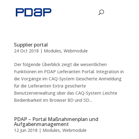
Supplier portal
24 Oct 2018
|
Modules
,
Webmodule
Der folgende Überblick zeigt die wesentlichen
Funktionen im PDAP Lieferanten Portal. Integration in
die Vorgänge im CAQ-System Gesicherte Anmeldung
für die Lieferanten Extra gesicherte
Benutzerverwaltung über das CAQ-System Leichte
Bedienbarkeit im Browser 8D und 5D...
PDAP – Portal Maßnahmenplan und
Aufgabenmanagement
12 Jun 2018
|
Modules
,
Webmodule