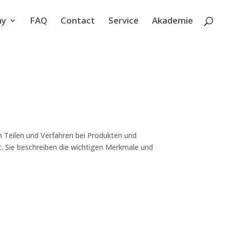
ny
FAQ
Contact
Service
Akademie
 Teilen und Verfahren bei Produkten und
t. Sie beschreiben die wichtigen Merkmale und