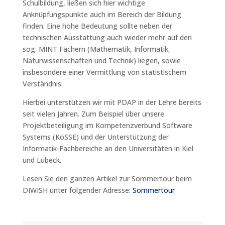
Schulbildung, ließen sich hier wichtige
Anknüpfungspunkte auch im Bereich der Bildung
finden. Eine hohe Bedeutung sollte neben der
technischen Ausstattung auch wieder mehr auf den
sog. MINT Fächern (Mathematik, Informatik,
Naturwissenschaften und Technik) liegen, sowie
insbesondere einer Vermittlung von statistischem
Verständnis.
Hierbei unterstützen wir mit PDAP in der Lehre bereits
seit vielen Jahren. Zum Beispiel über unsere
Projektbeteiligung im Kompetenzverbund Software
Systems (KoSSE) und der Unterstützung der
Informatik-Fachbereiche an den Universitäten in Kiel
und Lübeck.
Lesen Sie den ganzen Artikel zur Sommertour beim
DIWISH unter folgender Adresse:
Sommertour