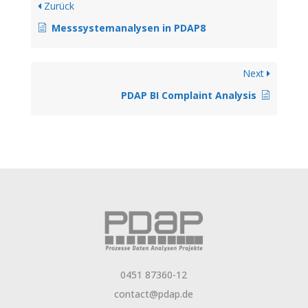
Zurück
Messsystemanalysen in PDAP8
Next
PDAP BI Complaint Analysis
0451 87360-12
contact@pdap.de