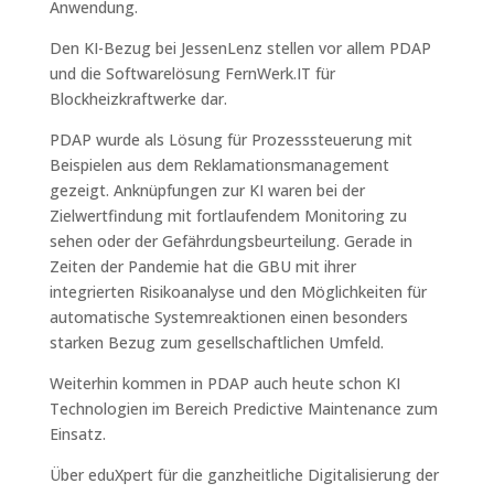
Anwendung.
Den KI-Bezug bei JessenLenz stellen vor allem PDAP
und die Softwarelösung FernWerk.IT für
Blockheizkraftwerke dar.
PDAP wurde als Lösung für Prozesssteuerung mit
Beispielen aus dem Reklamationsmanagement
gezeigt. Anknüpfungen zur KI waren bei der
Zielwertfindung mit fortlaufendem Monitoring zu
sehen oder der Gefährdungsbeurteilung. Gerade in
Zeiten der Pandemie hat die GBU mit ihrer
integrierten Risikoanalyse und den Möglichkeiten für
automatische Systemreaktionen einen besonders
starken Bezug zum gesellschaftlichen Umfeld.
Weiterhin kommen in PDAP auch heute schon KI
Technologien im Bereich Predictive Maintenance zum
Einsatz.
Über eduXpert für die ganzheitliche Digitalisierung der