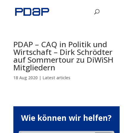
PDAP – CAQ in Politik und
Wirtschaft – Dirk Schrödter
auf Sommertour zu DiWiSH
Mitgliedern
18 Aug 2020
|
Latest articles
Wie können wir helfen?