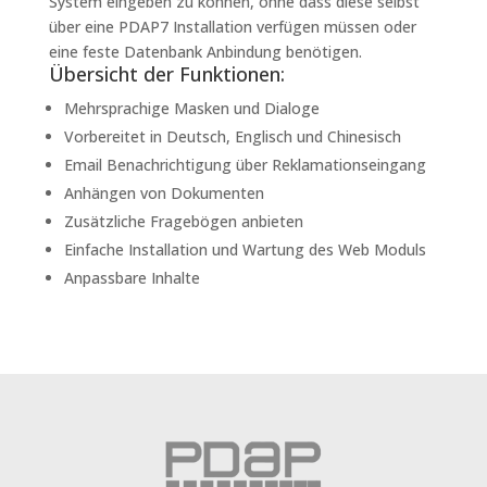
System eingeben zu können, ohne dass diese selbst
über eine PDAP7 Installation verfügen müssen oder
eine feste Datenbank Anbindung benötigen.
Übersicht der Funktionen:
Mehrsprachige Masken und Dialoge
Vorbereitet in Deutsch, Englisch und Chinesisch
Email Benachrichtigung über Reklamationseingang
Anhängen von Dokumenten
Zusätzliche Fragebögen anbieten
Einfache Installation und Wartung des Web Moduls
Anpassbare Inhalte