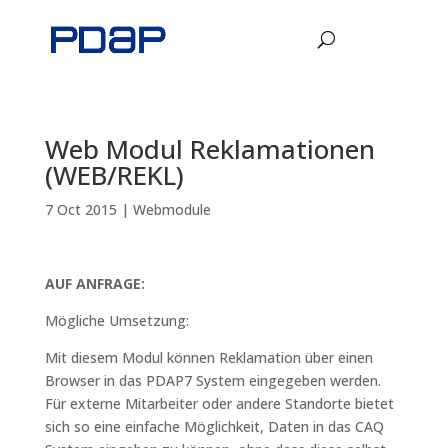
Web Modul Reklamationen
(WEB/REKL)
7 Oct 2015
|
Webmodule
AUF ANFRAGE:
Mögliche Umsetzung:
Mit diesem Modul können Reklamation über einen
Browser in das PDAP7 System eingegeben werden.
Für externe Mitarbeiter oder andere Standorte bietet
sich so eine einfache Möglichkeit, Daten in das CAQ