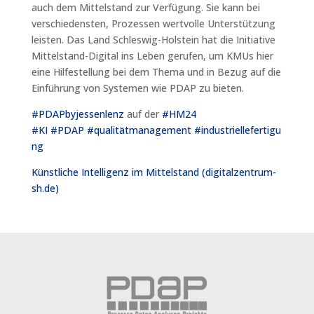
auch dem Mittelstand zur Verfügung. Sie kann bei
verschiedensten, Prozessen wertvolle Unterstützung
leisten. Das Land Schleswig-Holstein hat die Initiative
Mittelstand-Digital ins Leben gerufen, um KMUs hier
eine Hilfestellung bei dem Thema und in Bezug auf die
Einführung von Systemen wie PDAP zu bieten.
#PDAPbyjessenlenz
auf der
#HM24
#KI
#PDAP
#qualitätmanagement
#industriellefertigu
ng
Künstliche Intelligenz im Mittelstand (digitalzentrum-
sh.de)