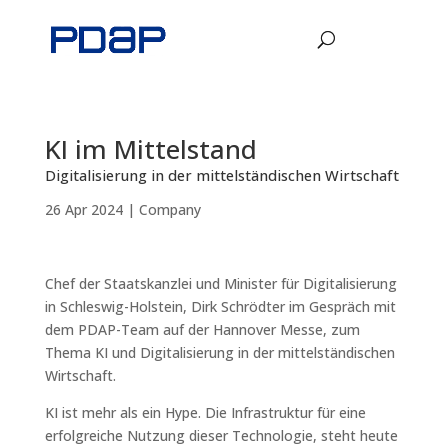
KI im Mittelstand
Digitalisierung in der mittelständischen Wirtschaft
26 Apr 2024
|
Company
Chef der Staatskanzlei und Minister für Digitalisierung
in Schleswig-Holstein, Dirk Schrödter im Gespräch mit
dem PDAP-Team auf der Hannover Messe, zum
Thema KI und Digitalisierung in der mittelständischen
Wirtschaft.
KI ist mehr als ein Hype. Die Infrastruktur für eine
erfolgreiche Nutzung dieser Technologie, steht heute