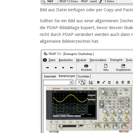
Bild aus Datei einfügen oder per Copy und Pas
Sollten Sie ein Bild aus einer allgemeinen Zeic
die PDAP-Bildablage kopiert, bevor dessen Skalie
nicht durch PDAP verändert werden auch dann n
allgemeine Bildverzeichnis hat.