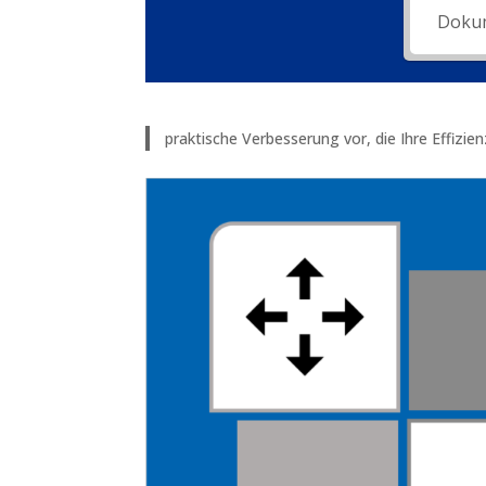
praktische Verbesserung vor, die Ihre Effizi