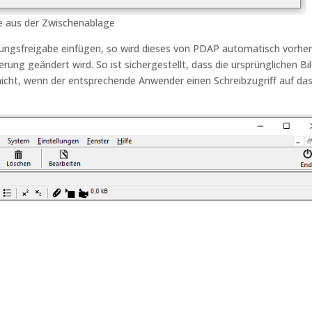
te aus der Zwischenablage
hnungsfreigabe einfügen, so wird dieses von PDAP automatisch vorher
rung geändert wird. So ist sichergestellt, dass die ursprünglichen Bi
icht, wenn der entsprechende Anwender einen Schreibzugriff auf da