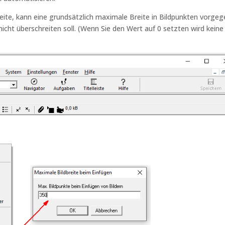
ite, kann eine grundsätzlich maximale Breite in Bildpunkten vorge
icht überschreiten soll. (Wenn Sie den Wert auf 0 setzten wird keine