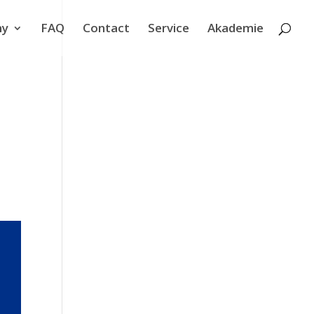
ny
FAQ
Contact
Service
Akademie