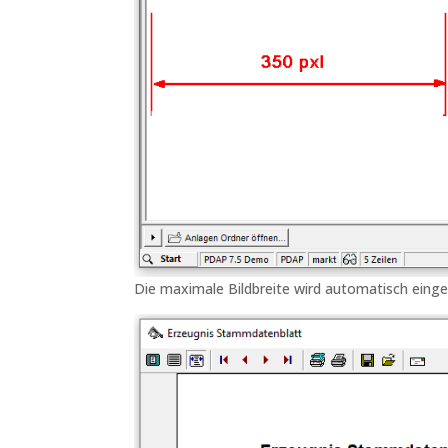
Die maximale Bildbreite wird automatisch einge