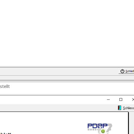
stellt