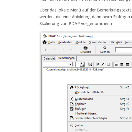
Über das lokale Menü auf der Bemerkungstextse
werden, die eine Abbildung dann beim Einfügen n
Skalierung von PDAP vorgenommen.)