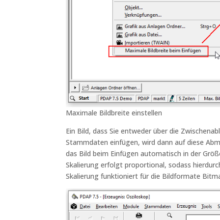
Maximale Bildbreite einstellen
Ein Bild, dass Sie entweder über die Zwischen
Stammdaten einfügen, wird dann auf diese Abme
das Bild beim Einfügen automatisch in der Größe
Skalierung erfolgt proportional, sodass hierdu
Skalierung funktioniert für die Bildformate Bitm